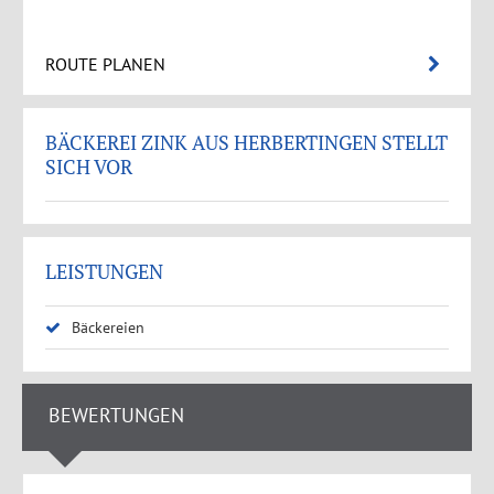
ROUTE PLANEN
BÄCKEREI ZINK AUS HERBERTINGEN STELLT
SICH VOR
LEISTUNGEN
Bäckereien
BEWERTUNGEN