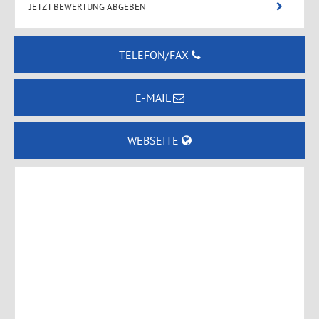
JETZT BEWERTUNG ABGEBEN
TELEFON/FAX
E-MAIL
WEBSEITE