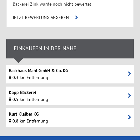
Bäckerei Zink wurde noch nicht bewertet
JETZT BEWERTUNG ABGEBEN
EINKAUFEN IN DER NÄHE
Backhaus Mahl GmbH & Co. KG
0.3 km Entfernung
Kapp Bäckerei
0.5 km Entfernung
Kurt Klaiber KG
0.8 km Entfernung