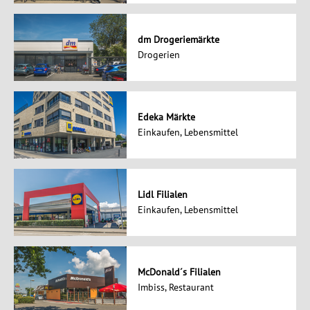
dm Drogeriemärkte
Drogerien
Edeka Märkte
Einkaufen, Lebensmittel
Lidl Filialen
Einkaufen, Lebensmittel
McDonald´s Filialen
Imbiss, Restaurant