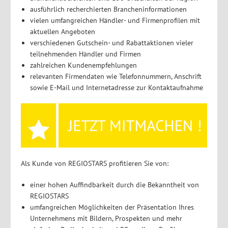
ausführlich recherchierten Brancheninformationen
vielen umfangreichen Händler- und Firmenprofilen mit
aktuellen Angeboten
verschiedenen Gutschein- und Rabattaktionen vieler
teilnehmenden Händler und Firmen
zahlreichen Kundenempfehlungen
relevanten Firmendaten wie Telefonnummern, Anschrift
sowie E-Mail und Internetadresse zur Kontaktaufnahme
Als Kunde von REGIOSTARS profitieren Sie von:
einer hohen Auffindbarkeit durch die Bekanntheit von
REGIOSTARS
umfangreichen Möglichkeiten der Präsentation Ihres
Unternehmens mit Bildern, Prospekten und mehr