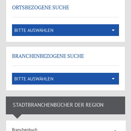
ORTSBEZOGENE SUCHE
BRANCHENBEZOGENE SUCHE
STADTBRANCHENBÜCHER DER REGION
Branchenbuch