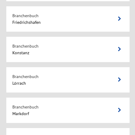
Branchenbuch
Friedrichshafen
Branchenbuch
Konstanz
Branchenbuch
Lörrach
Branchenbuch
Markdorf