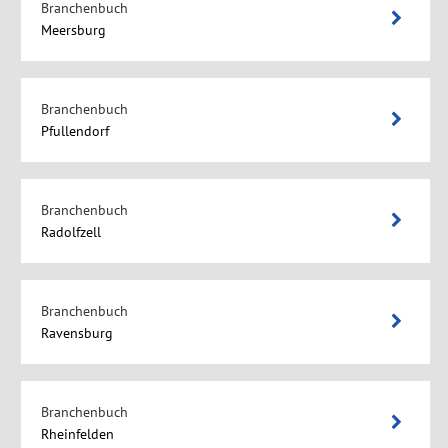
Branchenbuch
Meersburg
Branchenbuch
Pfullendorf
Branchenbuch
Radolfzell
Branchenbuch
Ravensburg
Branchenbuch
Rheinfelden