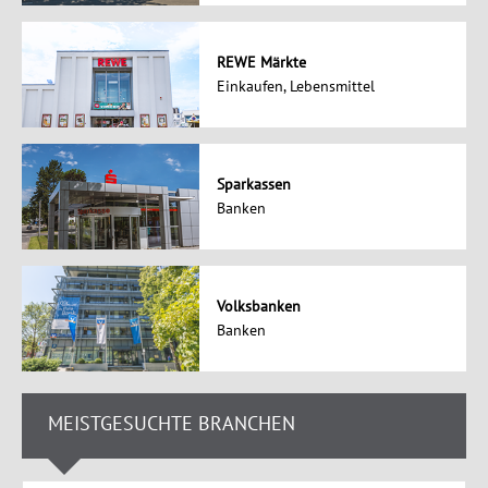
REWE Märkte
Einkaufen, Lebensmittel
Sparkassen
Banken
Volksbanken
Banken
MEISTGESUCHTE BRANCHEN