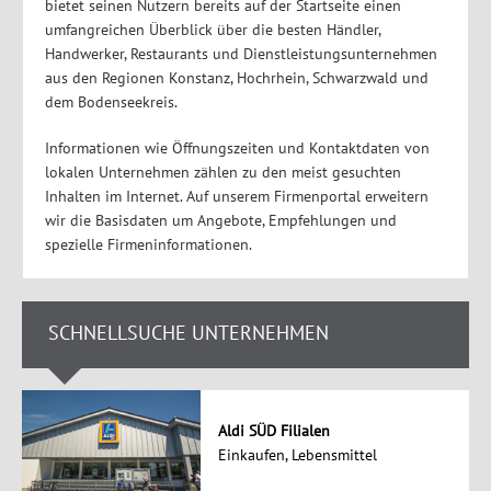
bietet seinen Nutzern bereits auf der Startseite einen
umfangreichen Überblick über die besten Händler,
Handwerker, Restaurants und Dienstleistungsunternehmen
aus den Regionen Konstanz, Hochrhein, Schwarzwald und
dem Bodenseekreis.
Informationen wie Öffnungszeiten und Kontaktdaten von
lokalen Unternehmen zählen zu den meist gesuchten
Inhalten im Internet. Auf unserem Firmenportal erweitern
wir die Basisdaten um Angebote, Empfehlungen und
spezielle Firmeninformationen.
SCHNELLSUCHE UNTERNEHMEN
Aldi SÜD Filialen
Einkaufen, Lebensmittel