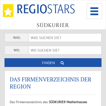
WAS:
WO:
FINDEN
DAS FIRMENVERZEICHNIS DER
REGION
Das Firmenverzeichnis des
SÜDKURIER Medienhauses