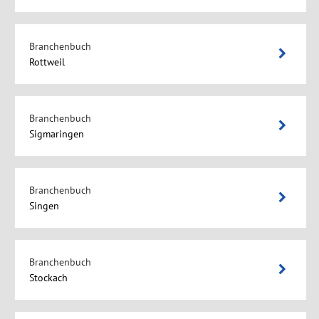
Branchenbuch
Rottweil
Branchenbuch
Sigmaringen
Branchenbuch
Singen
Branchenbuch
Stockach