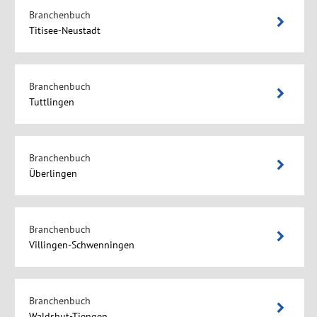
Branchenbuch
Titisee-Neustadt
Branchenbuch
Tuttlingen
Branchenbuch
Überlingen
Branchenbuch
Villingen-Schwenningen
Branchenbuch
Waldshut-Tiengen