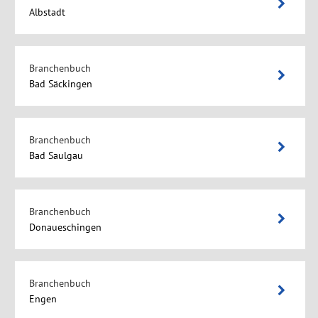
Albstadt
Branchenbuch
Bad Säckingen
Branchenbuch
Bad Saulgau
Branchenbuch
Donaueschingen
Branchenbuch
Engen