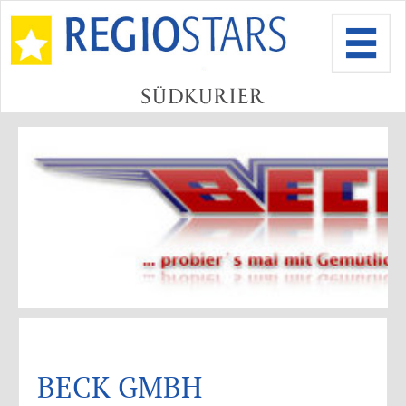
BECK GMBH