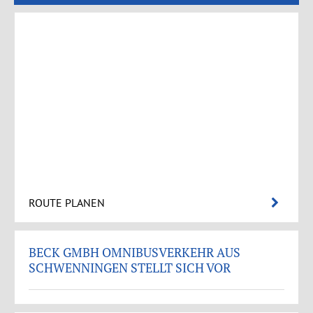
ROUTE PLANEN
BECK GMBH OMNIBUSVERKEHR AUS
SCHWENNINGEN STELLT SICH VOR