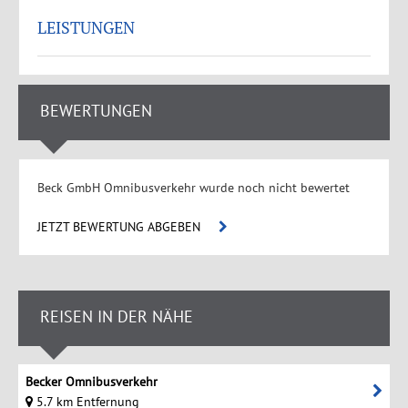
LEISTUNGEN
BEWERTUNGEN
Beck GmbH Omnibusverkehr wurde noch nicht bewertet
JETZT BEWERTUNG ABGEBEN
REISEN IN DER NÄHE
Becker Omnibusverkehr
5.7 km Entfernung