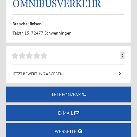
OMNIBUSVERKEHR
Branche:
Reisen
Talstr. 15, 72477 Schwenningen
0
JETZT BEWERTUNG ABGEBEN
TELEFON/FAX
E-MAIL
WEBSEITE