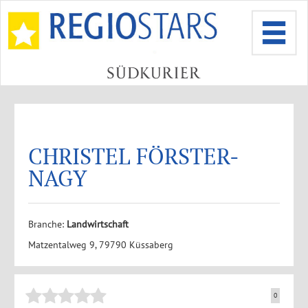
CHRISTEL FÖRSTER-
NAGY
Branche:
Landwirtschaft
Matzentalweg 9, 79790 Küssaberg
0