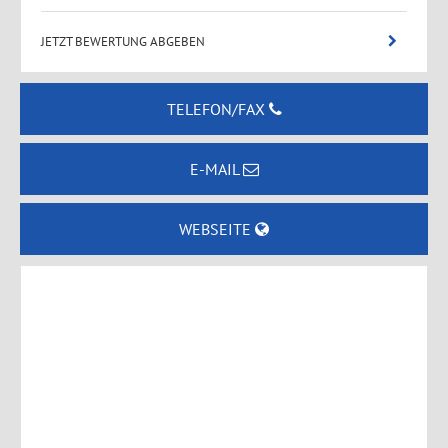
JETZT BEWERTUNG ABGEBEN
TELEFON/FAX
E-MAIL
WEBSEITE