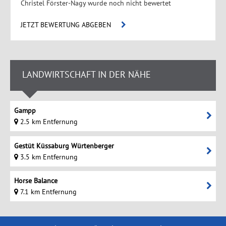
Christel Förster-Nagy wurde noch nicht bewertet
JETZT BEWERTUNG ABGEBEN
LANDWIRTSCHAFT IN DER NÄHE
Gampp
2.5 km Entfernung
Gestüt Küssaburg Würtenberger
3.5 km Entfernung
Horse Balance
7.1 km Entfernung