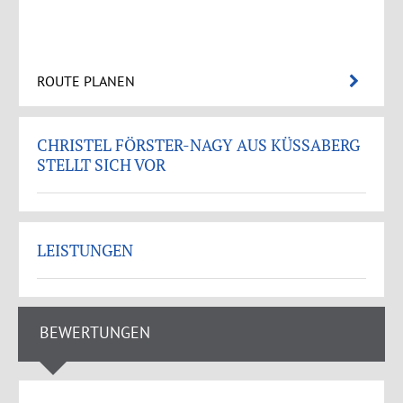
ROUTE PLANEN
CHRISTEL FÖRSTER-NAGY AUS KÜSSABERG
STELLT SICH VOR
LEISTUNGEN
BEWERTUNGEN