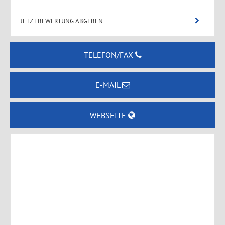
JETZT BEWERTUNG ABGEBEN
TELEFON/FAX
E-MAIL
WEBSEITE