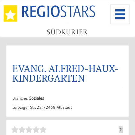
EVANG. ALFRED-HAUX-
KINDERGARTEN
Branche:
Soziales
Leipziger Str. 25, 72458 Albstadt
0