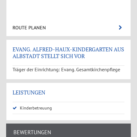
ROUTE PLANEN
EVANG. ALFRED-HAUX-KINDERGARTEN AUS
ALBSTADT STELLT SICH VOR
Träger der Einrichtung: Evang. Gesamtkirchenpflege
LEISTUNGEN
Kinderbetreuung
BEWERTUNGEN