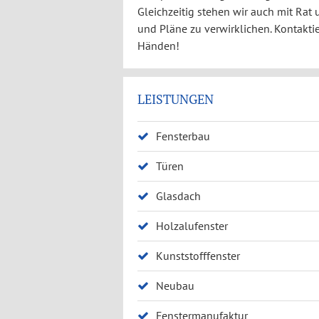
Gleichzeitig stehen wir auch mit Rat
und Pläne zu verwirklichen. Kontakti
Händen!
LEISTUNGEN
Fensterbau
Türen
Glasdach
Holzalufenster
Kunststofffenster
Neubau
Fenstermanufaktur