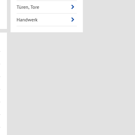
Türen, Tore
Handwerk