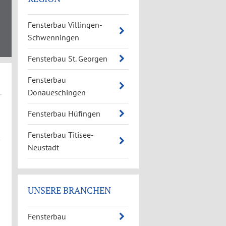
Fensterbau Villingen-
Schwenningen
Fensterbau St. Georgen
Fensterbau
Donaueschingen
Fensterbau Hüfingen
Fensterbau Titisee-
Neustadt
UNSERE BRANCHEN
Fensterbau