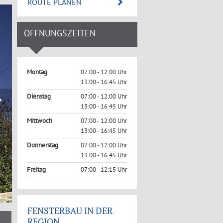
ROUTE PLANEN
ÖFFNUNGSZEITEN
Montag
07:00 - 12:00 Uhr
13:00 - 16:45 Uhr
Dienstag
07:00 - 12:00 Uhr
13:00 - 16:45 Uhr
Mittwoch
07:00 - 12:00 Uhr
13:00 - 16:45 Uhr
Donnerstag
07:00 - 12:00 Uhr
13:00 - 16:45 Uhr
Freitag
07:00 - 12:15 Uhr
FENSTERBAU IN DER
REGION