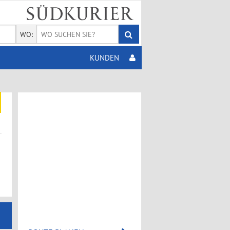
WO:
KUNDEN