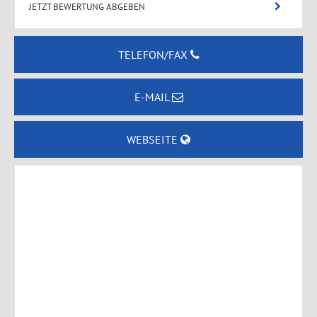
JETZT BEWERTUNG ABGEBEN
TELEFON/FAX
E-MAIL
WEBSEITE