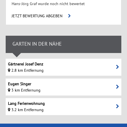
Hans-Jörg Graf wurde noch nicht bewertet
JETZT BEWERTUNG ABGEBEN
GARTEN IN DER NÄHE
Gärtnerei Josef Denz
2.8 km Entfernung
Eugen Singer
3 km Entfernung
Lang Ferienwohnung
3.2 km Entfernung