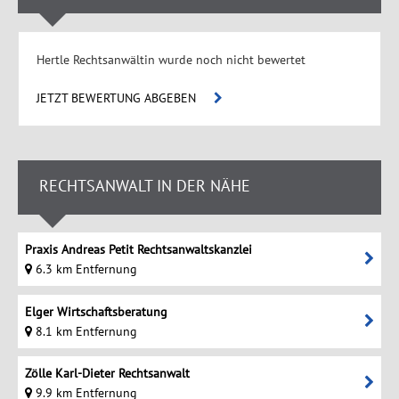
Hertle Rechtsanwältin wurde noch nicht bewertet
JETZT BEWERTUNG ABGEBEN
RECHTSANWALT IN DER NÄHE
Praxis Andreas Petit Rechtsanwaltskanzlei
6.3 km Entfernung
Elger Wirtschaftsberatung
8.1 km Entfernung
Zölle Karl-Dieter Rechtsanwalt
9.9 km Entfernung