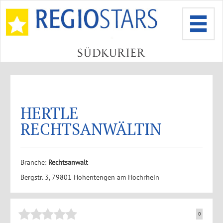
HERTLE
RECHTSANWÄLTIN
Branche:
Rechtsanwalt
Bergstr. 3, 79801 Hohentengen am Hochrhein
0