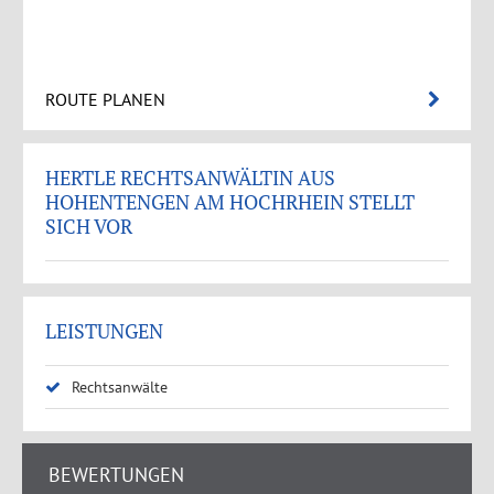
ROUTE PLANEN
HERTLE RECHTSANWÄLTIN AUS
HOHENTENGEN AM HOCHRHEIN STELLT
SICH VOR
LEISTUNGEN
Rechtsanwälte
BEWERTUNGEN