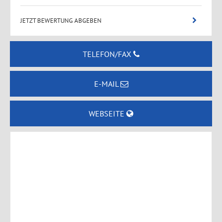
JETZT BEWERTUNG ABGEBEN
TELEFON/FAX
E-MAIL
WEBSEITE