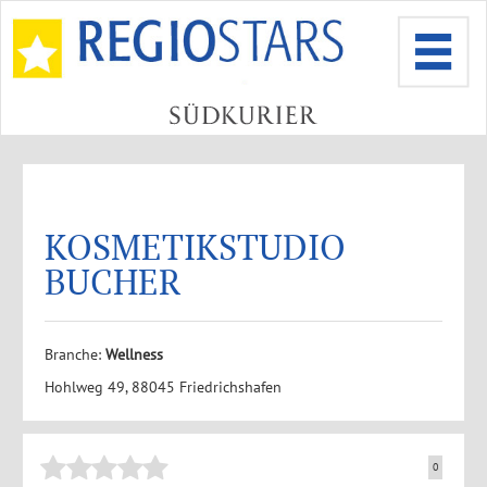
KOSMETIKSTUDIO
BUCHER
Branche:
Wellness
Hohlweg 49, 88045 Friedrichshafen
0