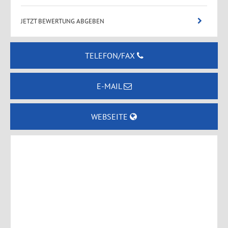
JETZT BEWERTUNG ABGEBEN
TELEFON/FAX
E-MAIL
WEBSEITE