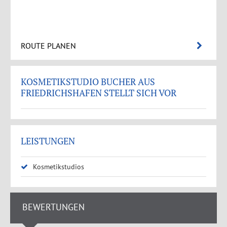
ROUTE PLANEN
KOSMETIKSTUDIO BUCHER AUS
FRIEDRICHSHAFEN STELLT SICH VOR
LEISTUNGEN
Kosmetikstudios
BEWERTUNGEN