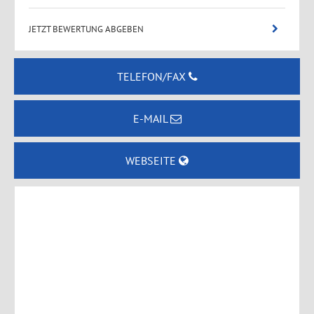
JETZT BEWERTUNG ABGEBEN
TELEFON/FAX
E-MAIL
WEBSEITE