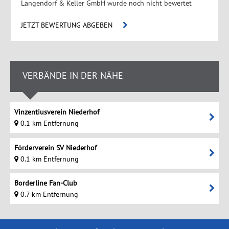
Langendorf & Keller GmbH wurde noch nicht bewertet
JETZT BEWERTUNG ABGEBEN
VERBÄNDE IN DER NÄHE
Vinzentiusverein Niederhof
0.1 km Entfernung
Förderverein SV Niederhof
0.1 km Entfernung
Borderline Fan-Club
0.7 km Entfernung