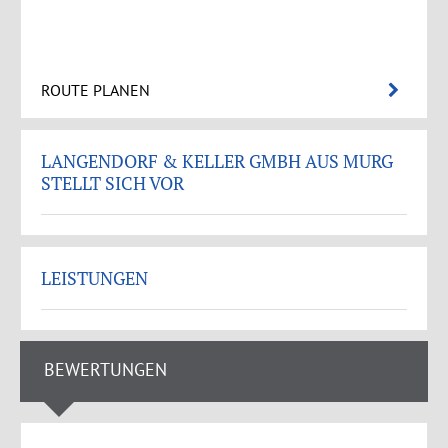
ROUTE PLANEN
LANGENDORF & KELLER GMBH AUS MURG
STELLT SICH VOR
LEISTUNGEN
BEWERTUNGEN