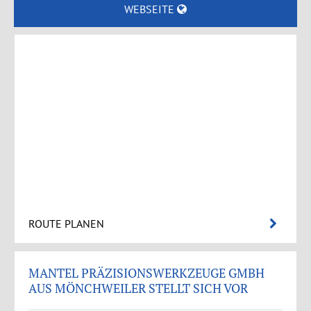
WEBSEITE
ROUTE PLANEN
MANTEL PRÄZISIONSWERKZEUGE GMBH
AUS MÖNCHWEILER STELLT SICH VOR