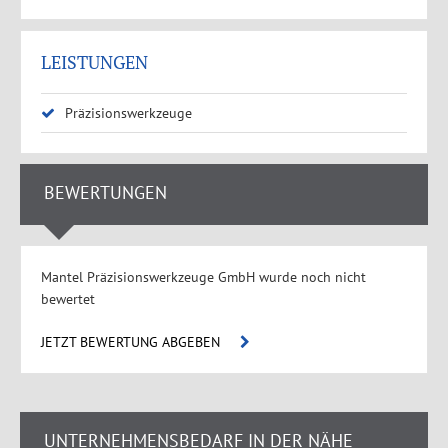
LEISTUNGEN
Präzisionswerkzeuge
BEWERTUNGEN
Mantel Präzisionswerkzeuge GmbH wurde noch nicht
bewertet
JETZT BEWERTUNG ABGEBEN
UNTERNEHMENSBEDARF IN DER NÄHE