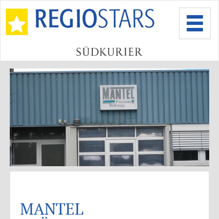
MANTEL