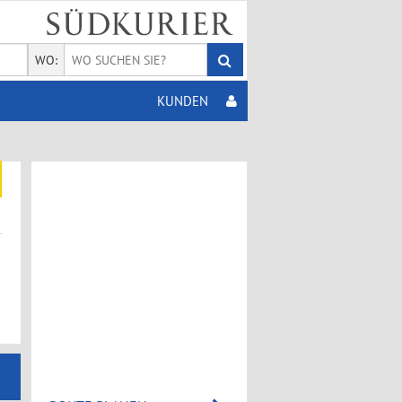
WO:
KUNDEN