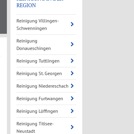
REGION
Reinigung Villingen-
Schwenningen
Reinigung
Donaueschingen
Reinigung Tuttlingen
Reinigung St. Georgen
Reinigung Niedereschach
Reinigung Furtwangen
Reinigung Löffingen
Reinigung Titisee-
Neustadt