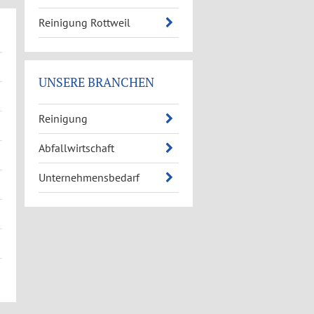
Reinigung Rottweil
UNSERE BRANCHEN
Reinigung
Abfallwirtschaft
Unternehmensbedarf