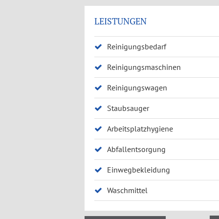
LEISTUNGEN
Reinigungsbedarf
Reinigungsmaschinen
Reinigungswagen
Staubsauger
Arbeitsplatzhygiene
Abfallentsorgung
Einwegbekleidung
Waschmittel