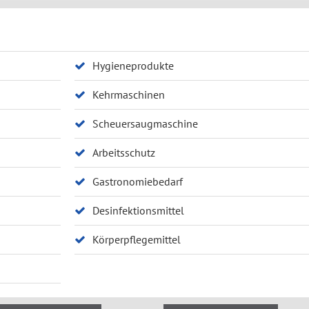
Hygieneprodukte
Kehrmaschinen
Scheuersaugmaschine
Arbeitsschutz
Gastronomiebedarf
Desinfektionsmittel
Körperpflegemittel