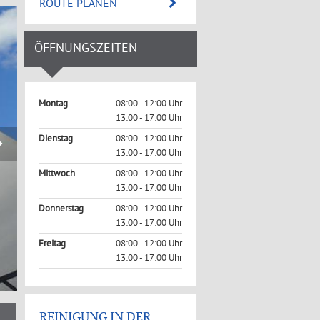
ROUTE PLANEN
ÖFFNUNGSZEITEN
Montag
08:00 - 12:00 Uhr
13:00 - 17:00 Uhr
Dienstag
08:00 - 12:00 Uhr
13:00 - 17:00 Uhr
Mittwoch
08:00 - 12:00 Uhr
13:00 - 17:00 Uhr
Donnerstag
08:00 - 12:00 Uhr
13:00 - 17:00 Uhr
Freitag
08:00 - 12:00 Uhr
13:00 - 17:00 Uhr
REINIGUNG IN DER