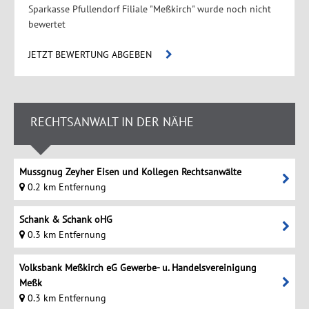
Sparkasse Pfullendorf Filiale "Meßkirch" wurde noch nicht
bewertet
JETZT BEWERTUNG ABGEBEN
RECHTSANWALT IN DER NÄHE
Mussgnug Zeyher Eisen und Kollegen Rechtsanwälte
0.2 km Entfernung
Schank & Schank oHG
0.3 km Entfernung
Volksbank Meßkirch eG Gewerbe- u. Handelsvereinigung
Meßk
0.3 km Entfernung