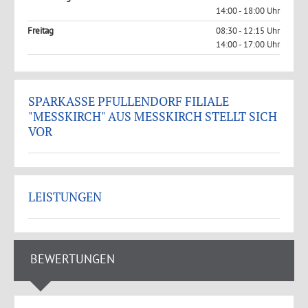
14:00 - 18:00 Uhr
Freitag
08:30 - 12:15 Uhr
14:00 - 17:00 Uhr
SPARKASSE PFULLENDORF FILIALE
"MESSKIRCH" AUS MESSKIRCH STELLT SICH VO
R
LEISTUNGEN
BEWERTUNGEN