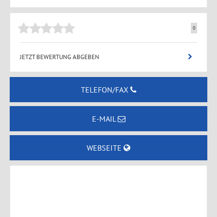
0
JETZT BEWERTUNG ABGEBEN
TELEFON/FAX
E-MAIL
WEBSEITE