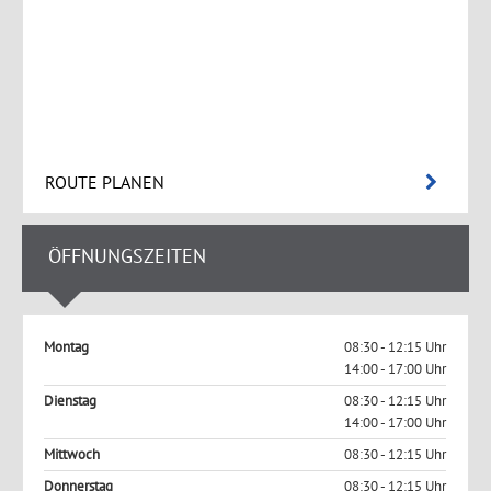
ROUTE PLANEN
ÖFFNUNGSZEITEN
Montag
08:30 - 12:15 Uhr
14:00 - 17:00 Uhr
Dienstag
08:30 - 12:15 Uhr
14:00 - 17:00 Uhr
Mittwoch
08:30 - 12:15 Uhr
Donnerstag
08:30 - 12:15 Uhr