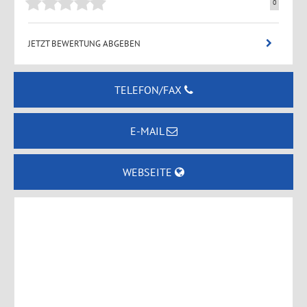
0
JETZT BEWERTUNG ABGEBEN
TELEFON/FAX
E-MAIL
WEBSEITE