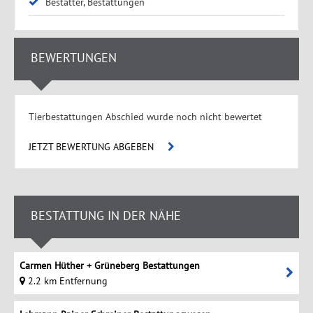
Bestatter, Bestattungen
BEWERTUNGEN
Tierbestattungen Abschied wurde noch nicht bewertet
JETZT BEWERTUNG ABGEBEN
BESTATTUNG IN DER NÄHE
Carmen Hüther + Grüneberg Bestattungen
2.2 km Entfernung