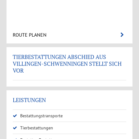
ROUTE PLANEN
TIERBESTATTUNGEN ABSCHIED AUS
VILLINGEN-SCHWENNINGEN STELLT SICH
VOR
LEISTUNGEN
Bestattungstransporte
Tierbestattungen