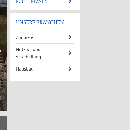
ROUTE PLANEN
UNSERE BRANCHEN
Zimmerei
Holzbe- und -
verarbeitung
Hausbau