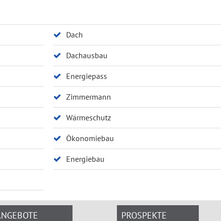
Dach
Dachausbau
Energiepass
Zimmermann
Wärmeschutz
Ökonomiebau
Energiebau
ANGEBOTE
PROSPEKTE