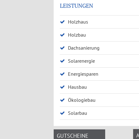
LEISTUNGEN
Holzhaus
Holzbau
Dachsanierung
Solarenergie
Energiesparen
Hausbau
Ökologiebau
Solarbau
GUTSCHEINE