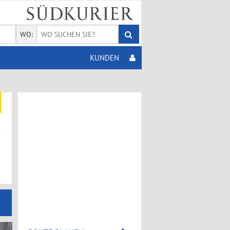
WO:
KUNDEN