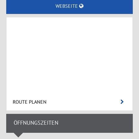
WEBSEITE
ROUTE PLANEN
ÖFFNUNGSZEITEN