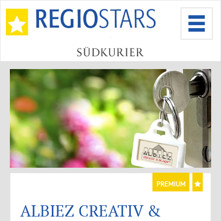
PREMIUM
ALBIEZ CREATIV &