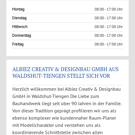
Montag
08:00 - 17:00 Uhr
Dienstag
08:00 - 17:00 Uhr
Mittwoch
08:00 - 17:00 Uhr
Donnerstag
08:00 - 17:00 Uhr
Freitag
08:00 - 17:00 Uhr
ALBIEZ CREATIV & DESIGNBAU GMBH AUS
WALDSHUT-TIENGEN STELLT SICH VOR
Herzlich willkommen bei Albiez Creativ & Designbau
GmbH in Waldshut-Tiengen Die Liebe zum
Bauhandwerk liegt seit über 90 Jahren in der Familie.
Von dieser Tradition geprägt profilieren wir uns als
ebenso komplexer wie kundennaher Raum-Planer
mit Modellcharakter und verstehen uns als
koordinierende Schnittstelle zwischen allen