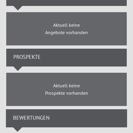
Aktuell keine
Angebote vorhanden
PROSPEKTE
Aktuell keine
Prospekte vorhanden
BEWERTUNGEN