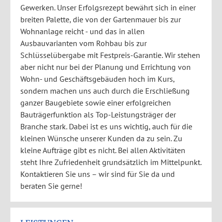
Gewerken. Unser Erfolgsrezept bewährt sich in einer
breiten Palette, die von der Gartenmauer bis zur
Wohnanlage reicht - und das in allen
Ausbauvarianten vom Rohbau bis zur
Schlüsselübergabe mit Festpreis-Garantie. Wir stehen
aber nicht nur bei der Planung und Errichtung von
Wohn- und Geschäftsgebäuden hoch im Kurs,
sondern machen uns auch durch die Erschließung
ganzer Baugebiete sowie einer erfolgreichen
Bauträgerfunktion als Top-Leistungsträger der
Branche stark. Dabei ist es uns wichtig, auch für die
kleinen Wünsche unserer Kunden da zu sein. Zu
kleine Aufträge gibt es nicht. Bei allen Aktivitäten
steht Ihre Zufriedenheit grundsätzlich im Mittelpunkt.
Kontaktieren Sie uns – wir sind für Sie da und
beraten Sie gerne!