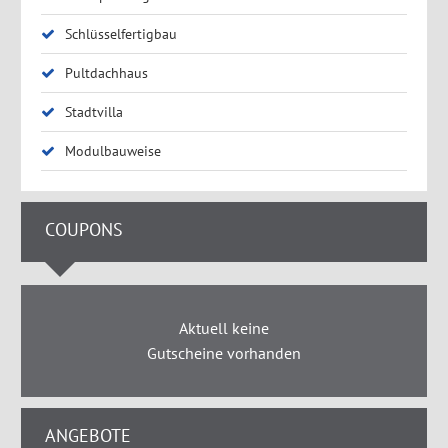
Schlüsselfertigbau
Pultdachhaus
Stadtvilla
Modulbauweise
COUPONS
Aktuell keine
Gutscheine vorhanden
ANGEBOTE