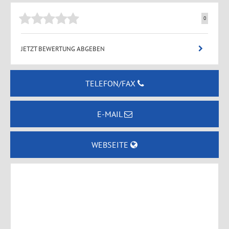
0
JETZT BEWERTUNG ABGEBEN
TELEFON/FAX
E-MAIL
WEBSEITE