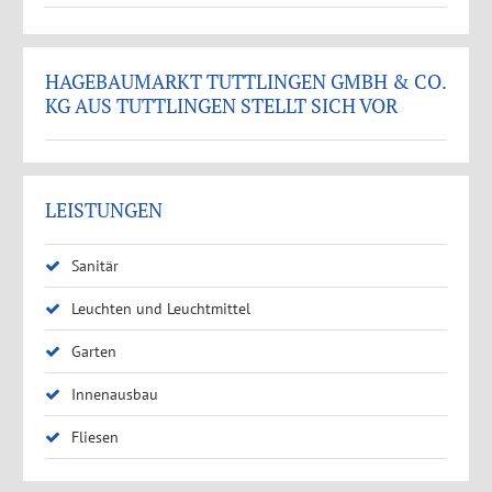
HAGEBAUMARKT TUTTLINGEN GMBH & CO.
KG AUS TUTTLINGEN STELLT SICH VOR
LEISTUNGEN
Sanitär
Leuchten und Leuchtmittel
Garten
Innenausbau
Fliesen