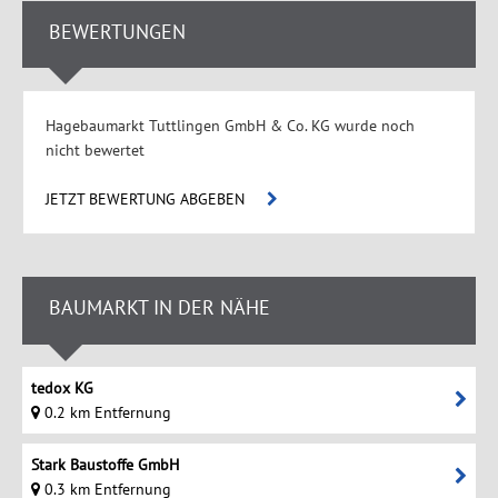
BEWERTUNGEN
Hagebaumarkt Tuttlingen GmbH & Co. KG wurde noch
nicht bewertet
JETZT BEWERTUNG ABGEBEN
BAUMARKT IN DER NÄHE
tedox KG
0.2 km Entfernung
Stark Baustoffe GmbH
0.3 km Entfernung