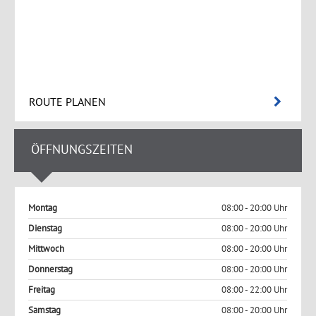
ROUTE PLANEN
ÖFFNUNGSZEITEN
Montag
08:00 - 20:00 Uhr
Dienstag
08:00 - 20:00 Uhr
Mittwoch
08:00 - 20:00 Uhr
Donnerstag
08:00 - 20:00 Uhr
Freitag
08:00 - 22:00 Uhr
Samstag
08:00 - 20:00 Uhr