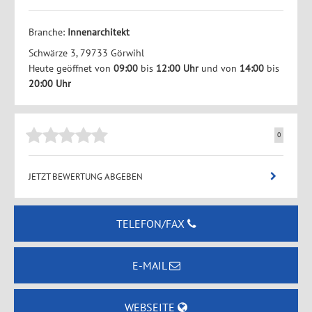
Branche:
Innenarchitekt
Schwärze 3, 79733 Görwihl
Heute geöffnet von
09:00
bis
12:00 Uhr
und von
14:00
bis
20:00 Uhr
0
JETZT BEWERTUNG ABGEBEN
TELEFON/FAX
E-MAIL
WEBSEITE