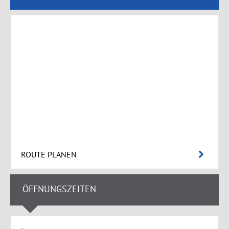
ROUTE PLANEN
ÖFFNUNGSZEITEN