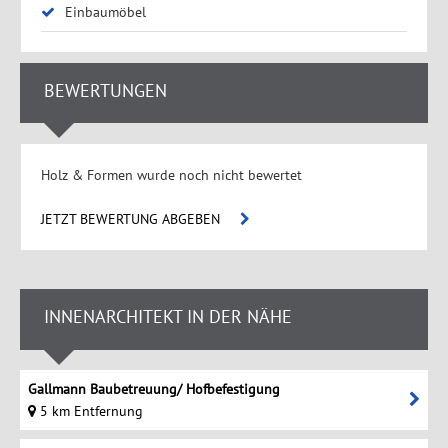
Einbaumöbel
BEWERTUNGEN
Holz & Formen wurde noch nicht bewertet
JETZT BEWERTUNG ABGEBEN
INNENARCHITEKT IN DER NÄHE
Gallmann Baubetreuung/ Hofbefestigung
5 km Entfernung