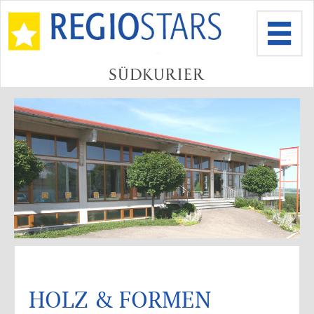
HOLZ & FORMEN