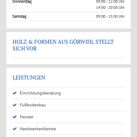
Donnerstag
09:00 - 12:00 Uhr
14:00 - 20:00 Uhr
Samstag
09:00 - 13:00 Uhr
HOLZ & FORMEN AUS GÖRWIHL STELLT
SICH VOR
LEISTUNGEN
Einrichtungsberatung
Fußbodenbau
Fenster
Handwerkerdienste