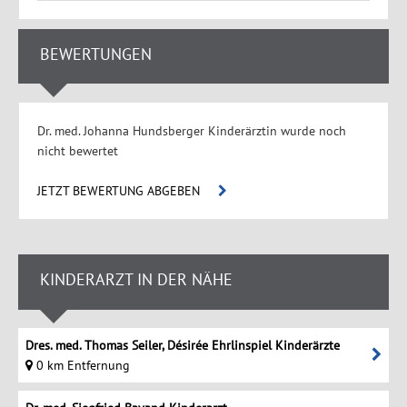
BEWERTUNGEN
Dr. med. Johanna Hundsberger Kinderärztin wurde noch
nicht bewertet
JETZT BEWERTUNG ABGEBEN
KINDERARZT IN DER NÄHE
Dres. med. Thomas Seiler, Désirée Ehrlinspiel Kinderärzte
0 km Entfernung