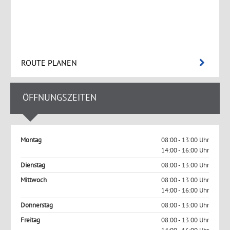
ROUTE PLANEN
ÖFFNUNGSZEITEN
Montag
08:00 - 13:00 Uhr
14:00 - 16:00 Uhr
Dienstag
08:00 - 13:00 Uhr
Mittwoch
08:00 - 13:00 Uhr
14:00 - 16:00 Uhr
Donnerstag
08:00 - 13:00 Uhr
Freitag
08:00 - 13:00 Uhr