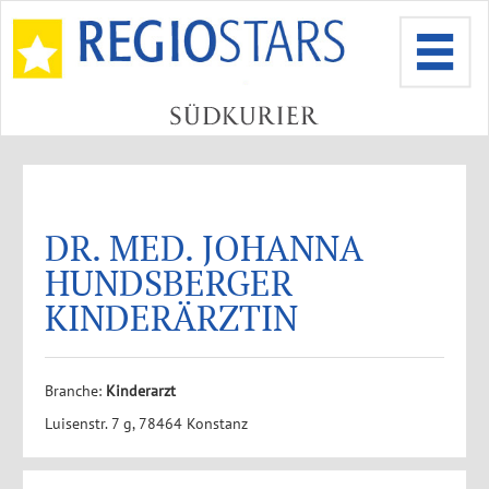
DR. MED. JOHANNA
HUNDSBERGER
KINDERÄRZTIN
Branche:
Kinderarzt
Luisenstr. 7 g, 78464 Konstanz