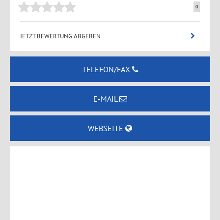
0
JETZT BEWERTUNG ABGEBEN
TELEFON/FAX
E-MAIL
WEBSEITE