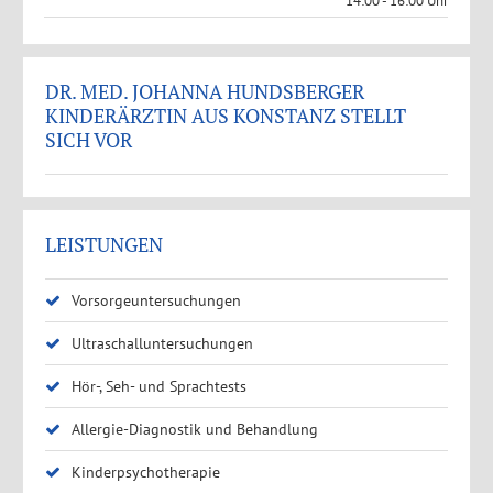
14:00 - 16:00 Uhr
DR. MED. JOHANNA HUNDSBERGER
KINDERÄRZTIN AUS KONSTANZ STELLT
SICH VOR
LEISTUNGEN
Vorsorgeuntersuchungen
Ultraschalluntersuchungen
Hör-, Seh- und Sprachtests
Allergie-Diagnostik und Behandlung
Kinderpsychotherapie