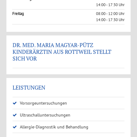
14:00 - 17:30 Uhr
Freitag
08:00 - 12:00 Uhr
14:00 - 17:30 Uhr
DR. MED. MARIA MAGYAR-PÜTZ
KINDERÄRZTIN AUS ROTTWEIL STELLT
SICH VOR
LEISTUNGEN
Vorsorgeuntersuchungen
Ultraschalluntersuchungen
Allergie-Diagnostik und Behandlung