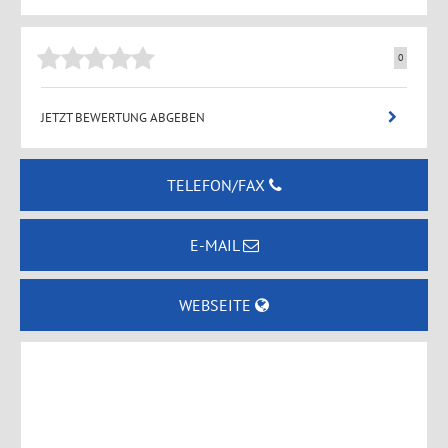
0
JETZT BEWERTUNG ABGEBEN
TELEFON/FAX
E-MAIL
WEBSEITE