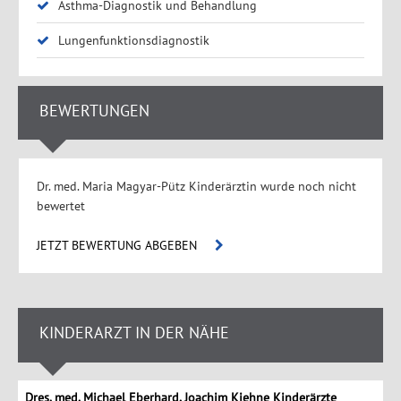
Asthma-Diagnostik und Behandlung
Lungenfunktionsdiagnostik
BEWERTUNGEN
Dr. med. Maria Magyar-Pütz Kinderärztin wurde noch nicht
bewertet
JETZT BEWERTUNG ABGEBEN
KINDERARZT IN DER NÄHE
Dres. med. Michael Eberhard, Joachim Kiehne Kinderärzte