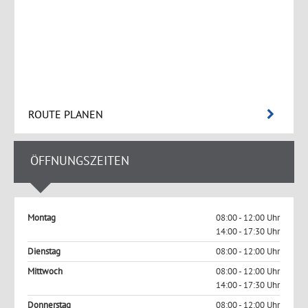
ROUTE PLANEN
ÖFFNUNGSZEITEN
Montag
08:00 - 12:00 Uhr
14:00 - 17:30 Uhr
Dienstag
08:00 - 12:00 Uhr
Mittwoch
08:00 - 12:00 Uhr
14:00 - 17:30 Uhr
Donnerstag
08:00 - 12:00 Uhr