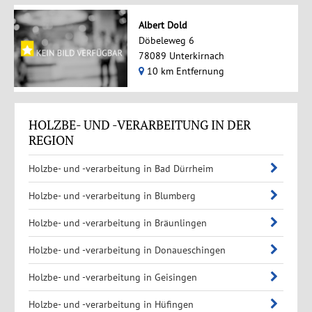
Albert Dold
Döbeleweg 6
78089 Unterkirnach
10 km Entfernung
HOLZBE- UND -VERARBEITUNG IN DER
REGION
Holzbe- und -verarbeitung in Bad Dürrheim
Holzbe- und -verarbeitung in Blumberg
Holzbe- und -verarbeitung in Bräunlingen
Holzbe- und -verarbeitung in Donaueschingen
Holzbe- und -verarbeitung in Geisingen
Holzbe- und -verarbeitung in Hüfingen