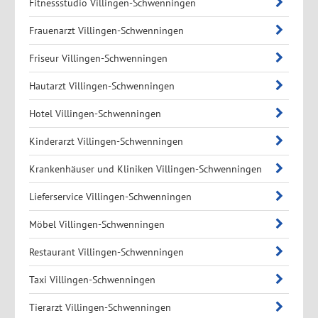
Fitnessstudio Villingen-Schwenningen
Frauenarzt Villingen-Schwenningen
Friseur Villingen-Schwenningen
Hautarzt Villingen-Schwenningen
Hotel Villingen-Schwenningen
Kinderarzt Villingen-Schwenningen
Krankenhäuser und Kliniken Villingen-Schwenningen
Lieferservice Villingen-Schwenningen
Möbel Villingen-Schwenningen
Restaurant Villingen-Schwenningen
Taxi Villingen-Schwenningen
Tierarzt Villingen-Schwenningen