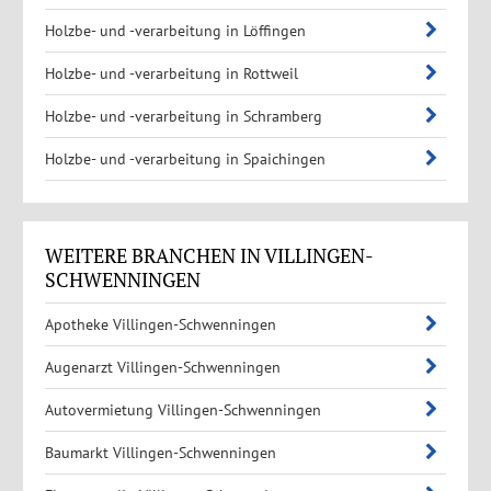
Holzbe- und -verarbeitung in Löffingen
Holzbe- und -verarbeitung in Rottweil
Holzbe- und -verarbeitung in Schramberg
Holzbe- und -verarbeitung in Spaichingen
WEITERE BRANCHEN IN VILLINGEN-
SCHWENNINGEN
Apotheke Villingen-Schwenningen
Augenarzt Villingen-Schwenningen
Autovermietung Villingen-Schwenningen
Baumarkt Villingen-Schwenningen