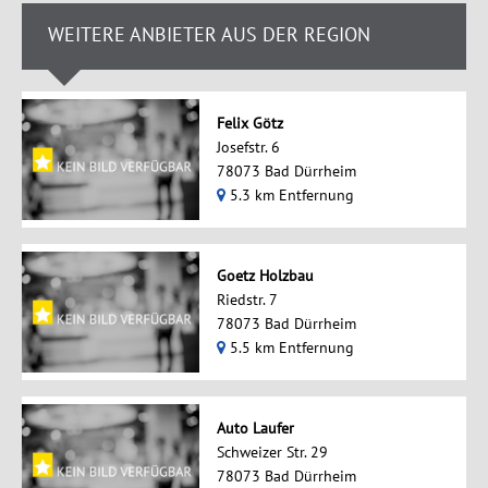
WEITERE ANBIETER AUS DER REGION
Felix Götz
Josefstr. 6
78073 Bad Dürrheim
5.3 km Entfernung
Goetz Holzbau
Riedstr. 7
78073 Bad Dürrheim
5.5 km Entfernung
Auto Laufer
Schweizer Str. 29
78073 Bad Dürrheim