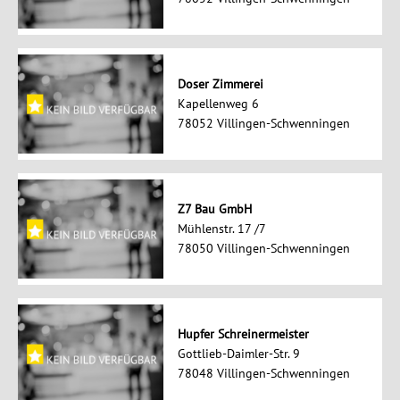
Doser Zimmerei
Kapellenweg 6
78052 Villingen-Schwenningen
Z7 Bau GmbH
Mühlenstr. 17 /7
78050 Villingen-Schwenningen
Hupfer Schreinermeister
Gottlieb-Daimler-Str. 9
78048 Villingen-Schwenningen