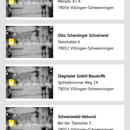
Werastr. 87 A
78056 Villingen-Schwenningen
Otto Scherzinger Schreinerei
Steinhalde 6
78052 Villingen-Schwenningen
Stegmaier GmbH Baustoffe
Spittelbronner Weg 24
78056 Villingen-Schwenningen
Schwarzwald-Abbund
Bei der Talmühle 3
78052 Villingen-Schwenningen