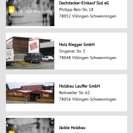
Dachdecker-Einkauf Süd eG
Philipp-Reis-Str. 18
78052 Villingen-Schwenningen
Holz Riegger GmbH
Singener Str. 3
78048 Villingen-Schwenningen
Holzbau Lauffer GmbH
Rottweiler Str. 62
78056 Villingen-Schwenningen
Jäckle Holzbau