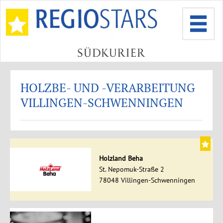
HOLZBE- UND -VERARBEITUNG
VILLINGEN-SCHWENNINGEN
Holzland Beha
St. Nepomuk-Straße 2
78048 Villingen-Schwenningen