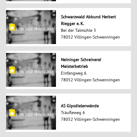
Schwarzwald Abbund Herbert
Riegger e. K.
Bei der Talmühle 3
78052 Villingen-Schwenningen
Neininger Schreinerei
Meisterbetrieb
Einfangweg 6
78052 Villingen-Schwenningen
AS Gipsdielenwände
Träufleweg 6
78052 Villingen-Schwenningen