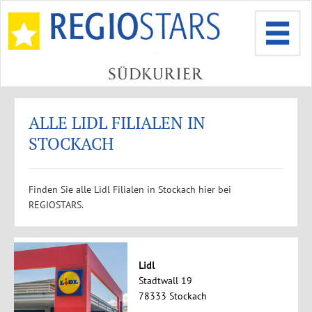
ALLE LIDL FILIALEN IN
STOCKACH
Finden Sie alle Lidl Filialen in Stockach hier bei
REGIOSTARS.
Lidl
Stadtwall 19
78333 Stockach