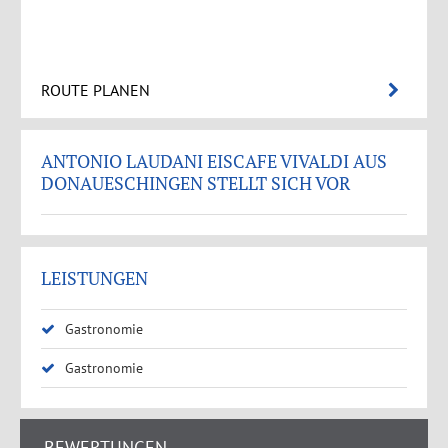
ROUTE PLANEN
ANTONIO LAUDANI EISCAFE VIVALDI AUS
DONAUESCHINGEN STELLT SICH VOR
LEISTUNGEN
Gastronomie
Gastronomie
BEWERTUNGEN