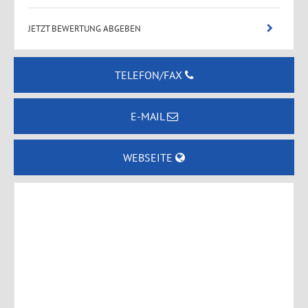
JETZT BEWERTUNG ABGEBEN
TELEFON/FAX
E-MAIL
WEBSEITE