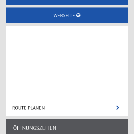
WEBSEITE
ROUTE PLANEN
ÖFFNUNGSZEITEN