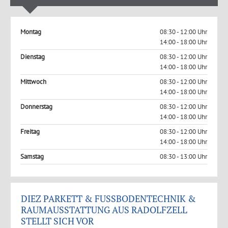
Montag
08:30 - 12:00 Uhr
14:00 - 18:00 Uhr
Dienstag
08:30 - 12:00 Uhr
14:00 - 18:00 Uhr
Mittwoch
08:30 - 12:00 Uhr
14:00 - 18:00 Uhr
Donnerstag
08:30 - 12:00 Uhr
14:00 - 18:00 Uhr
Freitag
08:30 - 12:00 Uhr
14:00 - 18:00 Uhr
Samstag
08:30 - 13:00 Uhr
DIEZ PARKETT & FUSSBODENTECHNIK &
RAUMAUSSTATTUNG AUS RADOLFZELL
STELLT SICH VOR