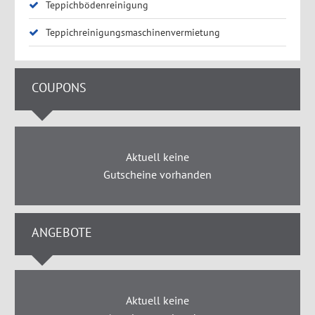
Teppichbödenreinigung
Teppichreinigungsmaschinenvermietung
COUPONS
Aktuell keine
Gutscheine vorhanden
ANGEBOTE
Aktuell keine