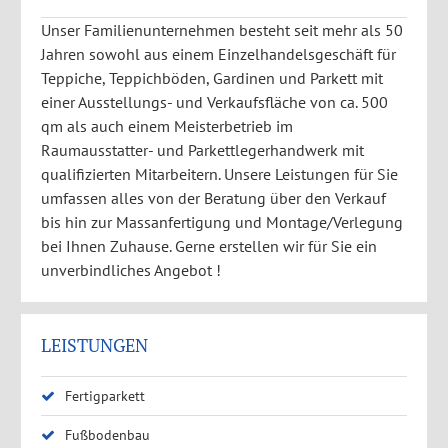
Unser Familienunternehmen besteht seit mehr als 50
Jahren sowohl aus einem Einzelhandelsgeschäft für
Teppiche, Teppichböden, Gardinen und Parkett mit
einer Ausstellungs- und Verkaufsfläche von ca. 500
qm als auch einem Meisterbetrieb im
Raumausstatter- und Parkettlegerhandwerk mit
qualifizierten Mitarbeitern. Unsere Leistungen für Sie
umfassen alles von der Beratung über den Verkauf
bis hin zur Massanfertigung und Montage/Verlegung
bei Ihnen Zuhause. Gerne erstellen wir für Sie ein
unverbindliches Angebot !
LEISTUNGEN
Fertigparkett
Fußbodenbau