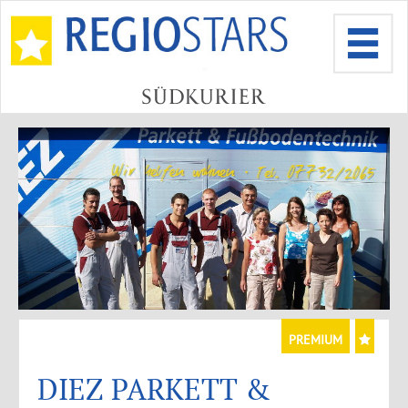
PREMIUM
DIEZ PARKETT &