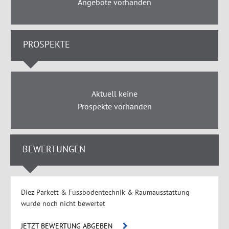
Angebote vorhanden
PROSPEKTE
Aktuell keine
Prospekte vorhanden
BEWERTUNGEN
Diez Parkett & Fussbodentechnik & Raumausstattung
wurde noch nicht bewertet
JETZT BEWERTUNG ABGEBEN