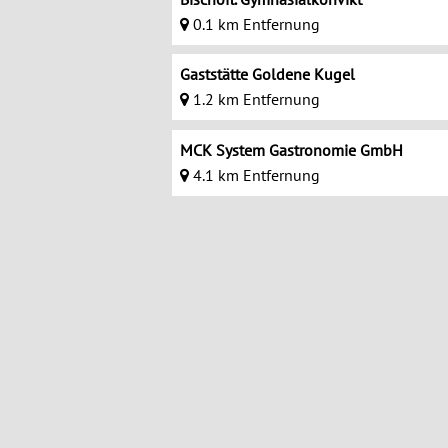
0.1 km Entfernung
Gaststätte Goldene Kugel
1.2 km Entfernung
MCK System Gastronomie GmbH
4.1 km Entfernung