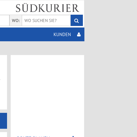
WO:
KUNDEN