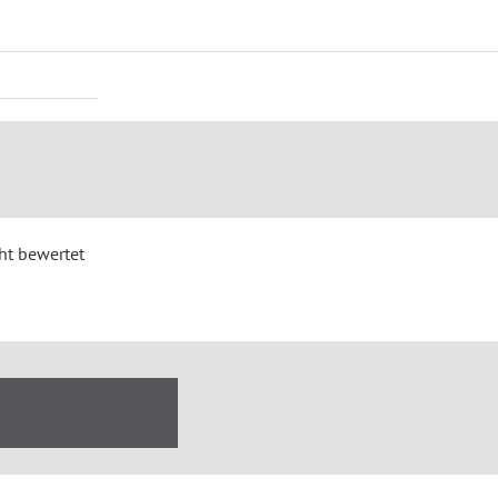
ht bewertet