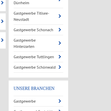
Dürrheim
Gastgewerbe Titisee-
Neustadt
Gastgewerbe Schonach
Gastgewerbe
Hinterzarten
Gastgewerbe Tuttlingen
Gastgewerbe Schönwald
UNSERE BRANCHEN
Gastgewerbe