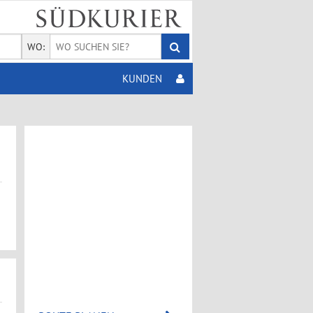
WO:
KUNDEN