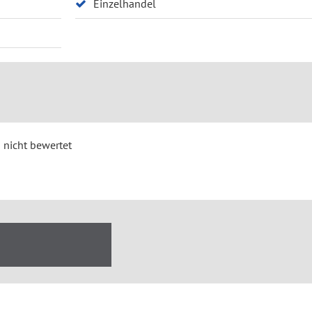
Einzelhandel
 nicht bewertet