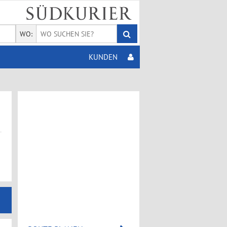
WO:
KUNDEN