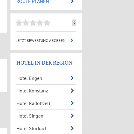
ROUTE PLANEN
0
JETZT BEWERTUNG ABGEBEN
HOTEL IN DER REGION
Hotel Engen
Hotel Konstanz
Hotel Radolfzell
Hotel Singen
Hotel Stockach