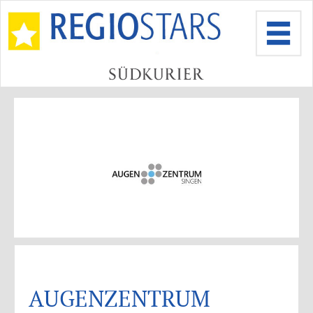
AUGENZENTRUM