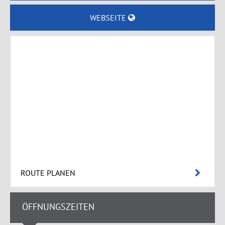
WEBSEITE
ROUTE PLANEN
ÖFFNUNGSZEITEN