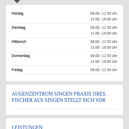
Montag
08:00 - 12:30 Uhr
15:00 - 18:00 Uhr
Dienstag
08:00 - 12:30 Uhr
15:00 - 18:00 Uhr
Mittwoch
08:00 - 12:30 Uhr
15:00 - 18:00 Uhr
Donnerstag
08:00 - 12:30 Uhr
15:00 - 18:00 Uhr
Freitag
08:00 - 12:30 Uhr
AUGENZENTRUM SINGEN PRAXIS DRES.
FISCHER AUS SINGEN STELLT SICH VOR
LEISTUNGEN