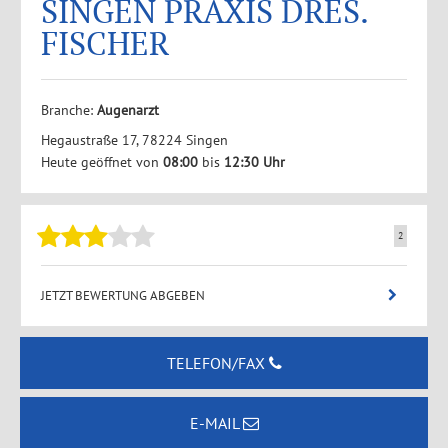
SINGEN PRAXIS DRES.
FISCHER
Branche:
Augenarzt
Hegaustraße 17, 78224 Singen
Heute geöffnet von
08:00
bis
12:30 Uhr
2
JETZT BEWERTUNG ABGEBEN
TELEFON/FAX
E-MAIL