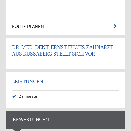
ROUTE PLANEN
DR. MED. DENT. ERNST FUCHS ZAHNARZT
AUS KÜSSABERG STELLT SICH VOR
LEISTUNGEN
Zahnärzte
BEWERTUNGEN