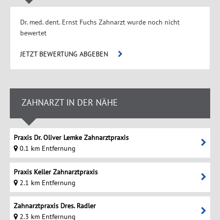
Dr. med. dent. Ernst Fuchs Zahnarzt wurde noch nicht
bewertet
JETZT BEWERTUNG ABGEBEN
ZAHNARZT IN DER NÄHE
Praxis Dr. Oliver Lemke Zahnarztpraxis
0.1 km Entfernung
Praxis Keller Zahnarztpraxis
2.1 km Entfernung
Zahnarztpraxis Dres. Radler
2.3 km Entfernung