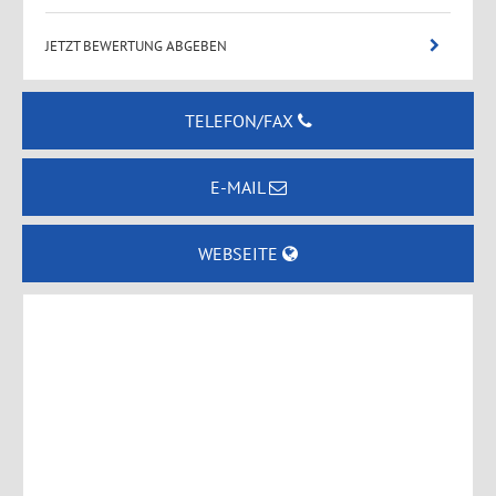
JETZT BEWERTUNG ABGEBEN
TELEFON/FAX
E-MAIL
WEBSEITE