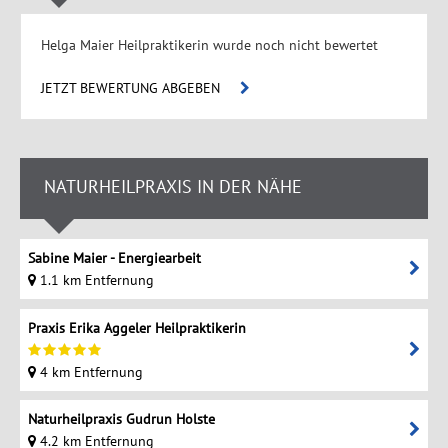
Helga Maier Heilpraktikerin wurde noch nicht bewertet
JETZT BEWERTUNG ABGEBEN
NATURHEILPRAXIS IN DER NÄHE
Sabine Maier - Energiearbeit
1.1 km Entfernung
Praxis Erika Aggeler Heilpraktikerin
4 km Entfernung
Naturheilpraxis Gudrun Holste
4.2 km Entfernung