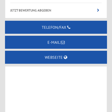
JETZT BEWERTUNG ABGEBEN
TELEFON/FAX
E-MAIL
WEBSEITE