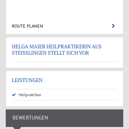
ROUTE PLANEN
HELGA MAIER HEILPRAKTIKERIN AUS
STEISSLINGEN STELLT SICH VOR
LEISTUNGEN
Heilpraktiker
BEWERTUNGEN