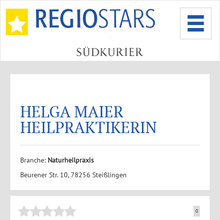
HELGA MAIER
HEILPRAKTIKERIN
Branche:
Naturheilpraxis
Beurener Str. 10, 78256 Steißlingen
0