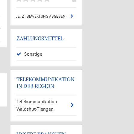
JETZT BEWERTUNG ABGEBEN
ZAHLUNGSMITTEL
Sonstige
TELEKOMMUNIKATION
IN DER REGION
Telekommunikation
Waldshut-Tiengen