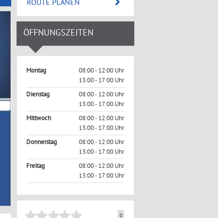
ROUTE PLANEN
ÖFFNUNGSZEITEN
Montag
08:00 - 12:00 Uhr
13:00 - 17:00 Uhr
Dienstag
08:00 - 12:00 Uhr
13:00 - 17:00 Uhr
Mittwoch
08:00 - 12:00 Uhr
13:00 - 17:00 Uhr
Donnerstag
08:00 - 12:00 Uhr
13:00 - 17:00 Uhr
Freitag
08:00 - 12:00 Uhr
13:00 - 17:00 Uhr
0