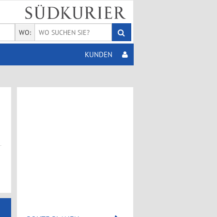
WO:
KUNDEN