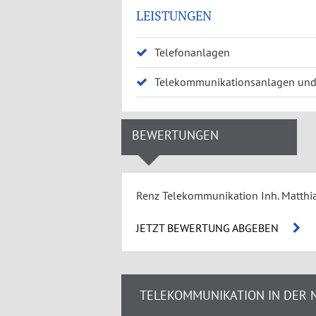
LEISTUNGEN
Telefonanlagen
Telekommunikationsanlagen und 
BEWERTUNGEN
Renz Telekommunikation Inh. Matthi
JETZT BEWERTUNG ABGEBEN
TELEKOMMUNIKATION IN DER 