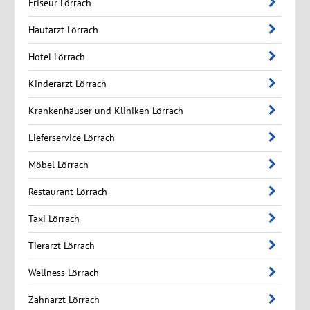
Friseur Lörrach
Hautarzt Lörrach
Hotel Lörrach
Kinderarzt Lörrach
Krankenhäuser und Kliniken Lörrach
Lieferservice Lörrach
Möbel Lörrach
Restaurant Lörrach
Taxi Lörrach
Tierarzt Lörrach
Wellness Lörrach
Zahnarzt Lörrach