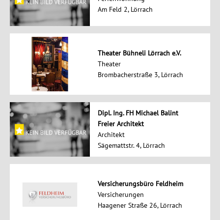
Am Feld 2, Lörrach
Theater Bühneli Lörrach e.V.
Theater
Brombacherstraße 3, Lörrach
Dipl. Ing. FH Michael Balint
Freier Architekt
Architekt
Sägemattstr. 4, Lörrach
Versicherungsbüro Feldheim
Versicherungen
Haagener Straße 26, Lörrach