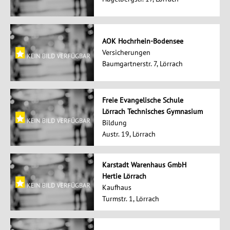
AOK Hochrhein-Bodensee
Versicherungen
Baumgartnerstr. 7, Lörrach
Freie Evangelische Schule
Lörrach Technisches Gymnasium
Bildung
Austr. 19, Lörrach
Karstadt Warenhaus GmbH
Hertie Lörrach
Kaufhaus
Turmstr. 1, Lörrach