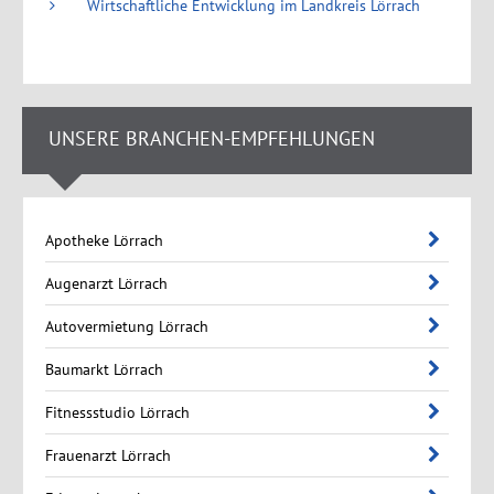
Wirtschaftliche Entwicklung im Landkreis Lörrach
UNSERE BRANCHEN-EMPFEHLUNGEN
Apotheke Lörrach
Augenarzt Lörrach
Autovermietung Lörrach
Baumarkt Lörrach
Fitnessstudio Lörrach
Frauenarzt Lörrach