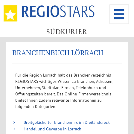
BRANCHENBUCH LÖRRACH
Für die Region Lörrach hält das Branchenverzeichnis
REGIOSTARS wichtiges Wissen zu Branchen, Adressen,
Unternehmen, Stadtplan, Firmen, Telefonbuch und
Öffnungszeiten bereit. Das Online-Firmenverzeichnis
bietet Ihnen zudem relevante Informationen zu
folgenden Kategorien:
Breitgefächerter Branchenmix im Dreiländereck
Handel und Gewerbe in Lörrach