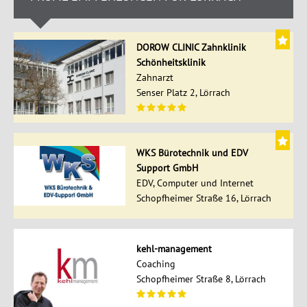
DOROW CLINIC Zahnklinik
Schönheitsklinik
Zahnarzt
Senser Platz 2, Lörrach
WKS Bürotechnik und EDV
Support GmbH
EDV, Computer und Internet
Schopfheimer Straße 16, Lörrach
kehl-management
Coaching
Schopfheimer Straße 8, Lörrach