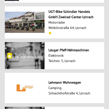
UGT-Bike-Schindler Handels
GmbH Zweirad-Center-Lörrach
Motorräder
Wölblinstraße 64, Lörrach
Läuger Pfaff-Nähmaschinen
Elektronik
Teichstr. 3, Lörrach
Lehmann Wohnwagen
Camping
Schlachthofstraße 4, Lörrach