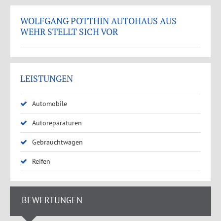
WOLFGANG POTTHIN AUTOHAUS AUS
WEHR STELLT SICH VOR
LEISTUNGEN
Automobile
Autoreparaturen
Gebrauchtwagen
Reifen
BEWERTUNGEN