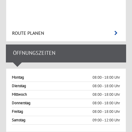
ROUTE PLANEN
ÖFFNUNGSZEITEN
Montag
08:00 - 18:00 Uhr
Dienstag
08:00 - 18:00 Uhr
Mittwoch
08:00 - 18:00 Uhr
Donnerstag
08:00 - 18:00 Uhr
Freitag
08:00 - 18:00 Uhr
Samstag
09:00 - 12:00 Uhr