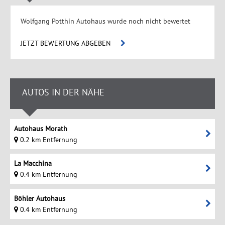
Wolfgang Potthin Autohaus wurde noch nicht bewertet
JETZT BEWERTUNG ABGEBEN
AUTOS IN DER NÄHE
Autohaus Morath
0.2 km Entfernung
La Macchina
0.4 km Entfernung
Böhler Autohaus
0.4 km Entfernung