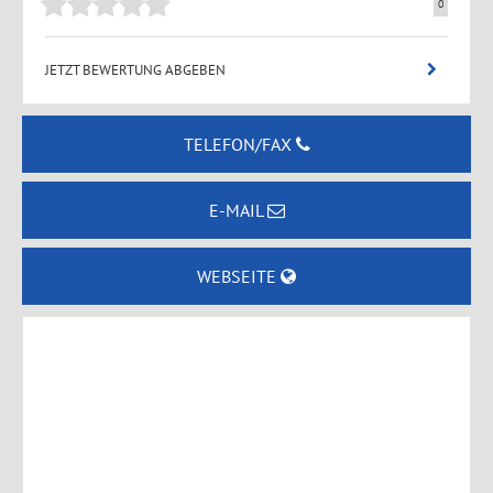
0
JETZT BEWERTUNG ABGEBEN
TELEFON/FAX
E-MAIL
WEBSEITE