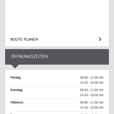
ROUTE PLANEN
ÖFFNUNGSZEITEN
Montag
08:00 - 12:00 Uhr
14:30 - 18:00 Uhr
Dienstag
08:00 - 12:00 Uhr
14:30 - 18:00 Uhr
Mittwoch
08:00 - 12:00 Uhr
14:30 - 18:00 Uhr