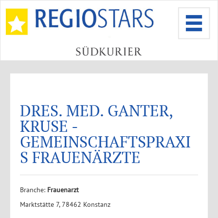
DRES. MED. GANTER,
KRUSE -
GEMEINSCHAFTSPRAXI
S FRAUENÄRZTE
Branche:
Frauenarzt
Marktstätte 7, 78462 Konstanz