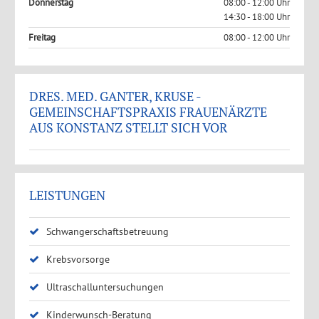
Donnerstag
08:00 - 12:00 Uhr
14:30 - 18:00 Uhr
Freitag
08:00 - 12:00 Uhr
DRES. MED. GANTER, KRUSE -
GEMEINSCHAFTSPRAXIS FRAUENÄRZTE
AUS KONSTANZ STELLT SICH VOR
LEISTUNGEN
Schwangerschaftsbetreuung
Krebsvorsorge
Ultraschalluntersuchungen
Kinderwunsch-Beratung