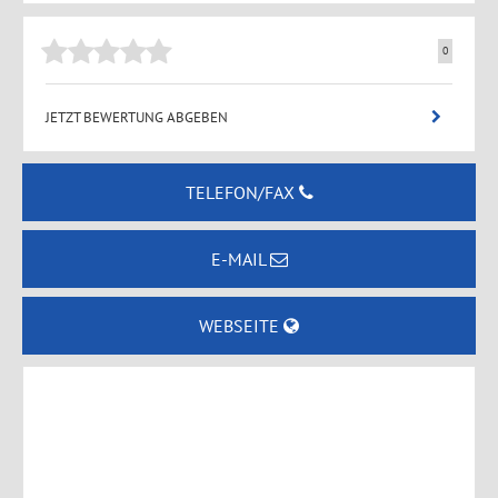
0
JETZT BEWERTUNG ABGEBEN
TELEFON/FAX
E-MAIL
WEBSEITE