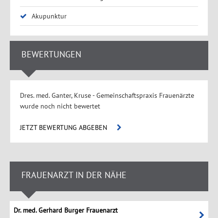
Akupunktur
BEWERTUNGEN
Dres. med. Ganter, Kruse - Gemeinschaftspraxis Frauenärzte
wurde noch nicht bewertet
JETZT BEWERTUNG ABGEBEN
FRAUENARZT IN DER NÄHE
Dr. med. Gerhard Burger Frauenarzt