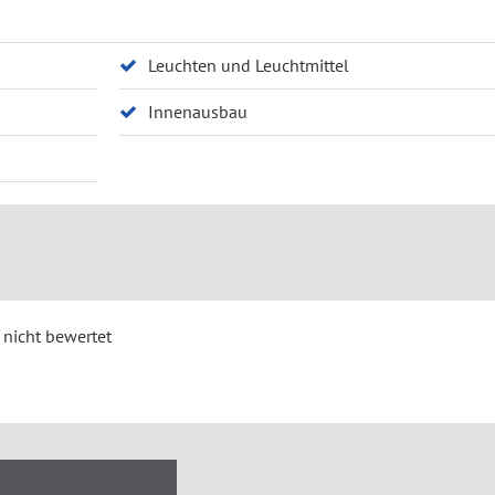
Leuchten und Leuchtmittel
Innenausbau
nicht bewertet