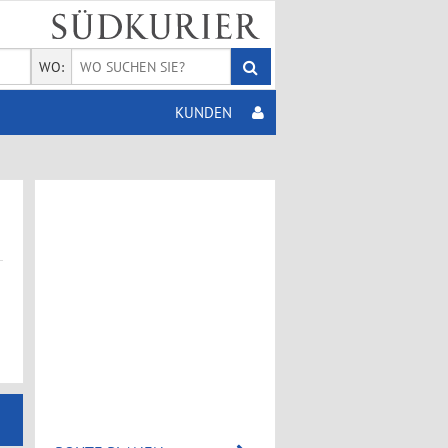
WO:
KUNDEN