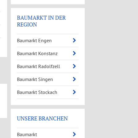
BAUMARKT IN DER
REGION
Baumarkt Engen
Baumarkt Konstanz
Baumarkt Radolfzell
Baumarkt Singen
Baumarkt Stockach
UNSERE BRANCHEN
Baumarkt