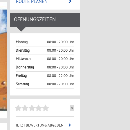
ROUTE PLANEN
ÖFFNUNGSZEITEN
Montag
08:00 - 20:00 Uhr
Dienstag
08:00 - 20:00 Uhr
Mittwoch
08:00 - 20:00 Uhr
Donnerstag
08:00 - 20:00 Uhr
Freitag
08:00 - 22:00 Uhr
Samstag
08:00 - 20:00 Uhr
0
JETZT BEWERTUNG ABGEBEN