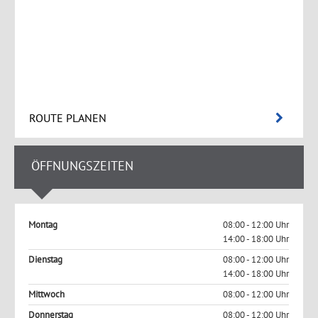
ROUTE PLANEN
ÖFFNUNGSZEITEN
Montag
08:00 - 12:00 Uhr
14:00 - 18:00 Uhr
Dienstag
08:00 - 12:00 Uhr
14:00 - 18:00 Uhr
Mittwoch
08:00 - 12:00 Uhr
Donnerstag
08:00 - 12:00 Uhr