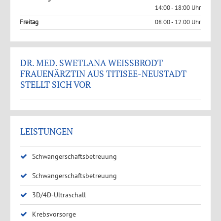
14:00 - 18:00 Uhr
Freitag
08:00 - 12:00 Uhr
DR. MED. SWETLANA WEISSBRODT
FRAUENÄRZTIN AUS TITISEE-NEUSTADT
STELLT SICH VOR
LEISTUNGEN
Schwangerschaftsbetreuung
Schwangerschaftsbetreuung
3D/4D-Ultraschall
Krebsvorsorge