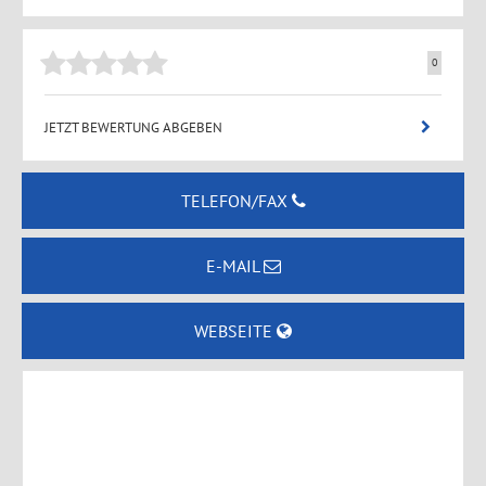
0
JETZT BEWERTUNG ABGEBEN
TELEFON/FAX
E-MAIL
WEBSEITE