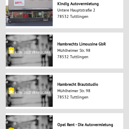
Kindig Autovermietung
Untere Hauptstraße 2
78532 Tuttlingen
Hambrechts Limousine GbR
Mühlheimer Str. 98
78532 Tuttlingen
Hambrecht Brautstudio
Mühlheimer Str. 98
78532 Tuttlingen
Opel Rent - Die Autovermietung