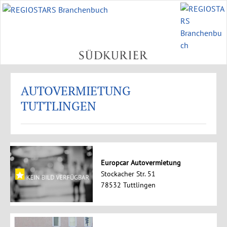
AUTOVERMIETUNG
TUTTLINGEN
Europcar Autovermietung
Stockacher Str. 51
78532 Tuttlingen