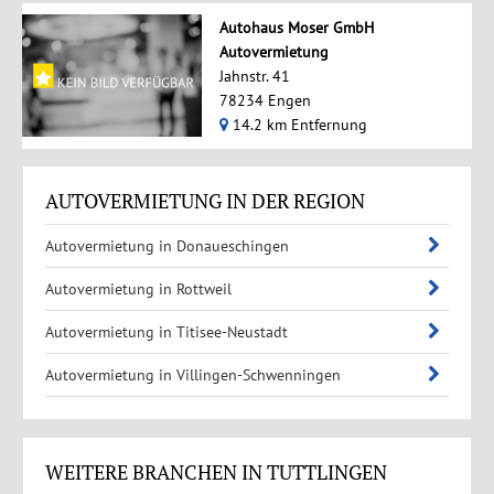
Autohaus Moser GmbH
Autovermietung
Jahnstr. 41
78234 Engen
14.2 km Entfernung
AUTOVERMIETUNG IN DER REGION
Autovermietung in Donaueschingen
Autovermietung in Rottweil
Autovermietung in Titisee-Neustadt
Autovermietung in Villingen-Schwenningen
WEITERE BRANCHEN IN TUTTLINGEN