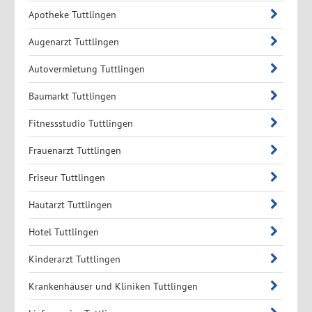
Apotheke Tuttlingen
Augenarzt Tuttlingen
Autovermietung Tuttlingen
Baumarkt Tuttlingen
Fitnessstudio Tuttlingen
Frauenarzt Tuttlingen
Friseur Tuttlingen
Hautarzt Tuttlingen
Hotel Tuttlingen
Kinderarzt Tuttlingen
Krankenhäuser und Kliniken Tuttlingen