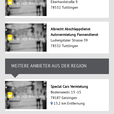
Eberhardstraße 9
78532 Tuttlingen
Albrecht Abschleppdienst
Autovermietung Pannendienst
Ludwigstaler Strasse 39
78532 Tuttlingen
WEITERE ANBIETER AUS DER REGION
Special Cars Vermietung
Bodenseestr. 13 -15
78187 Geisingen
13.2 km Entfernung