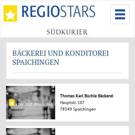
BÄCKEREI UND KONDITOREI
SPAICHINGEN
Thomas Karl Büchle Bäckerei
Hauptstr. 107
78549 Spaichingen