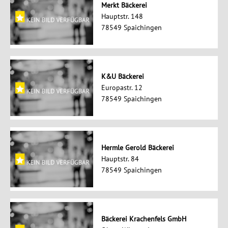
Merkt Bäckerei
Hauptstr. 148
78549 Spaichingen
K&U Bäckerei
Europastr. 12
78549 Spaichingen
Hermle Gerold Bäckerei
Hauptstr. 84
78549 Spaichingen
Bäckerei Krachenfels GmbH