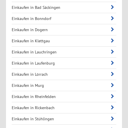
Einkaufen in Bad Säckingen
Einkaufen in Bonndorf
Einkaufen in Dogern
Einkaufen in Klettgau
Einkaufen in Lauchringen
Einkaufen in Laufenburg
Einkaufen in Lörrach
Einkaufen in Murg
Einkaufen in Rheinfelden
Einkaufen in Rickenbach
Einkaufen in Stühlingen