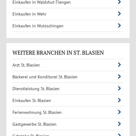
Einkaufen in Waldshut-Tiengen
Einkaufen in Wehr
Einkaufen in Wutöschingen
WEITERE BRANCHEN IN ST. BLASIEN
Arzt St. Blasien
Bäckerei und Konditorei St. Blasien
Dienstleistung St. Blasien
Einkaufen St. Blasien
Ferienwohnung St. Blasien
Gastgewerbe St. Blasien
Getränke St. Blasien