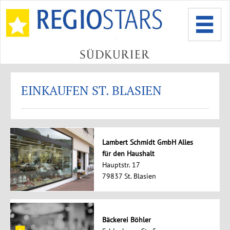
EINKAUFEN ST. BLASIEN
Lambert Schmidt GmbH Alles
für den Haushalt
Hauptstr. 17
79837 St. Blasien
Bäckerei Böhler