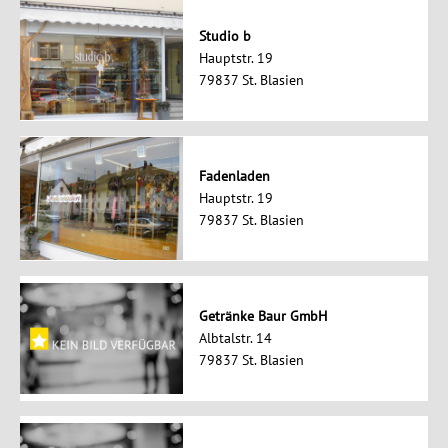
Studio b
Hauptstr. 19
79837 St. Blasien
Fadenladen
Hauptstr. 19
79837 St. Blasien
Getränke Baur GmbH
Albtalstr. 14
79837 St. Blasien