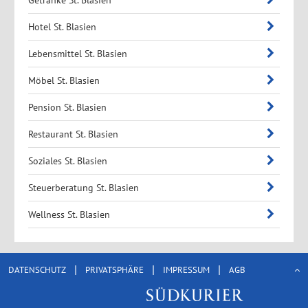
Hotel St. Blasien
Lebensmittel St. Blasien
Möbel St. Blasien
Pension St. Blasien
Restaurant St. Blasien
Soziales St. Blasien
Steuerberatung St. Blasien
Wellness St. Blasien
|
|
|
DATENSCHUTZ
PRIVATSPHÄRE
IMPRESSUM
AGB