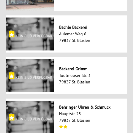
Bächle Bäckerei
Äulemer Weg 6
79837 St. Blasien
Bäckerei Grimm
Todtmooser Str. 3
79837 St. Blasien
Behringer Uhren & Schmuck
Hauptstr. 25
79837 St. Blasien