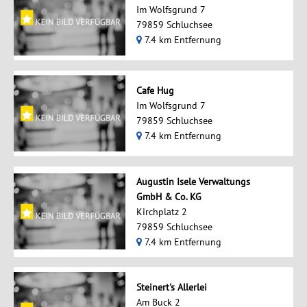
Im Wolfsgrund 7
79859 Schluchsee
7.4 km Entfernung
Cafe Hug
Im Wolfsgrund 7
79859 Schluchsee
7.4 km Entfernung
Augustin Isele Verwaltungs
GmbH & Co. KG
Kirchplatz 2
79859 Schluchsee
7.4 km Entfernung
Steinert's Allerlei
Am Buck 2