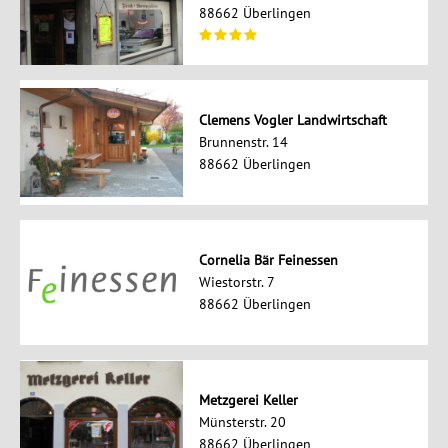
88662 Überlingen
Clemens Vogler Landwirtschaft
Brunnenstr. 14
88662 Überlingen
Cornelia Bär Feinessen
Wiestorstr. 7
88662 Überlingen
Metzgerei Keller
Münsterstr. 20
88662 Überlingen