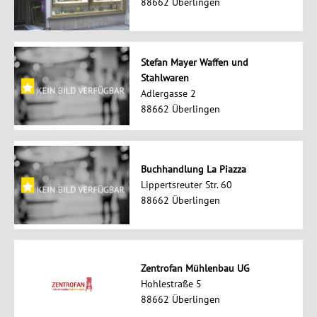
88662 Überlingen
Stefan Mayer Waffen und
Stahlwaren
Adlergasse 2
88662 Überlingen
Buchhandlung La Piazza
Lippertsreuter Str. 60
88662 Überlingen
Zentrofan Mühlenbau UG
Hohlestraße 5
88662 Überlingen