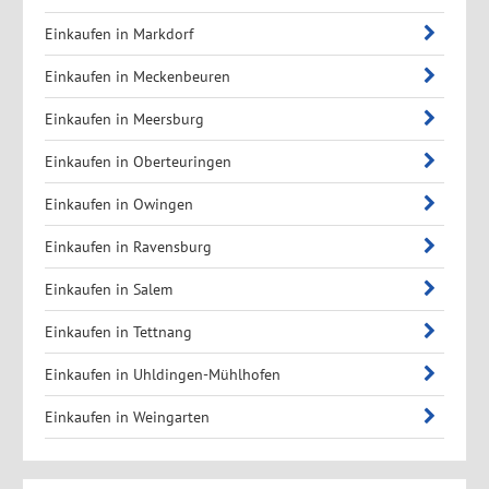
Einkaufen in Markdorf
Einkaufen in Meckenbeuren
Einkaufen in Meersburg
Einkaufen in Oberteuringen
Einkaufen in Owingen
Einkaufen in Ravensburg
Einkaufen in Salem
Einkaufen in Tettnang
Einkaufen in Uhldingen-Mühlhofen
Einkaufen in Weingarten