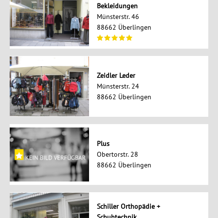
Bekleidungen
Münsterstr. 46
88662 Überlingen
Zeidler Leder
Münsterstr. 24
88662 Überlingen
Plus
Obertorstr. 28
88662 Überlingen
Schiller Orthopädie +
Schuhtechnik