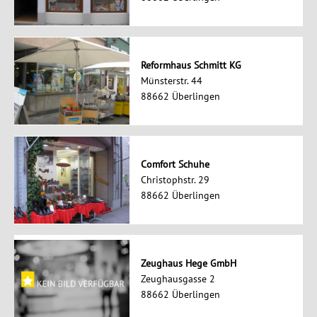
Reformhaus Schmitt KG
Münsterstr. 44
88662 Überlingen
Comfort Schuhe
Christophstr. 29
88662 Überlingen
Zeughaus Hege GmbH
Zeughausgasse 2
88662 Überlingen