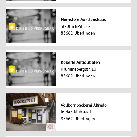
Hornstein Auktionshaus
St.-Ulrich-Str. 42
88662 Überlingen
Köberle Antiqutiäten
Krummebergstr. 10
88662 Überlingen
Vollkornbäckerei Alfredo
In den Mühlen 1
88662 Überlingen