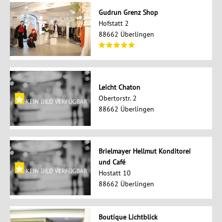
Gudrun Grenz Shop
Hofstatt 2
88662 Überlingen
Leicht Chaton
Obertorstr. 2
88662 Überlingen
Brielmayer Hellmut Konditorei
und Café
Hostatt 10
88662 Überlingen
Boutique Lichtblick