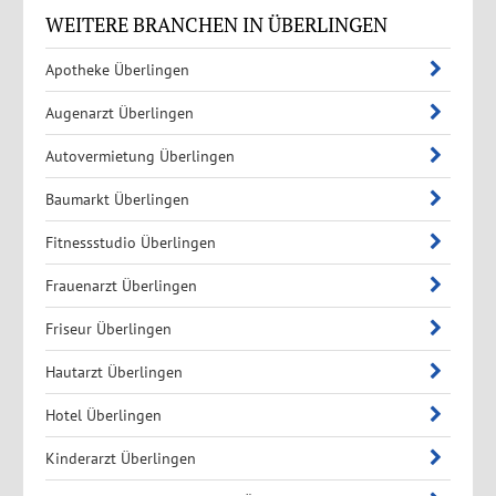
WEITERE BRANCHEN IN ÜBERLINGEN
Apotheke Überlingen
Augenarzt Überlingen
Autovermietung Überlingen
Baumarkt Überlingen
Fitnessstudio Überlingen
Frauenarzt Überlingen
Friseur Überlingen
Hautarzt Überlingen
Hotel Überlingen
Kinderarzt Überlingen