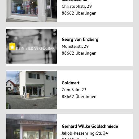
Christophstr. 29
88662 Überlingen
Georg von Enzberg
Münsterstr. 29
88662 Überlingen
Goldmart
Zum Salm 23
88662 Überlingen
Gerhard Willke Goldschmiede
Jakob-Kessenring-Str. 34