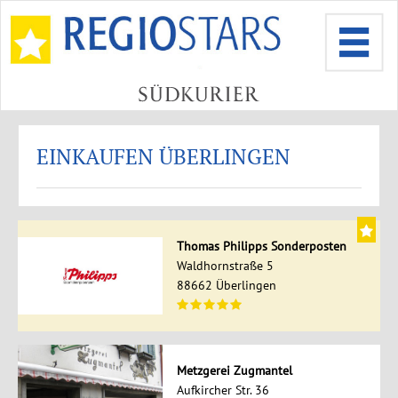
EINKAUFEN ÜBERLINGEN
Thomas Philipps Sonderposten
Waldhornstraße 5
88662 Überlingen
Metzgerei Zugmantel
Aufkircher Str. 36