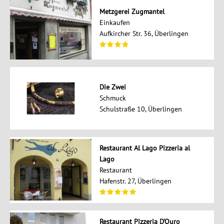
Metzgerei Zugmantel
Einkaufen
Aufkircher Str. 36, Überlingen
Die Zwei
Schmuck
Schulstraße 10, Überlingen
Restaurant Al Lago Pizzeria al
Lago
Restaurant
Hafenstr. 27, Überlingen
Restaurant Pizzeria D'Ouro