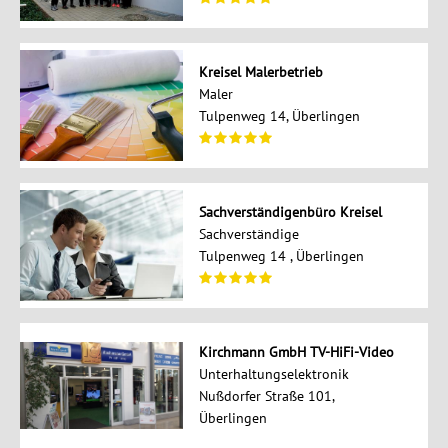
Kreisel Malerbetrieb
Maler
Tulpenweg 14, Überlingen
Sachverständigenbüro Kreisel
Sachverständige
Tulpenweg 14 , Überlingen
Kirchmann GmbH TV-HiFi-Video
Unterhaltungselektronik
Nußdorfer Straße 101,
Überlingen