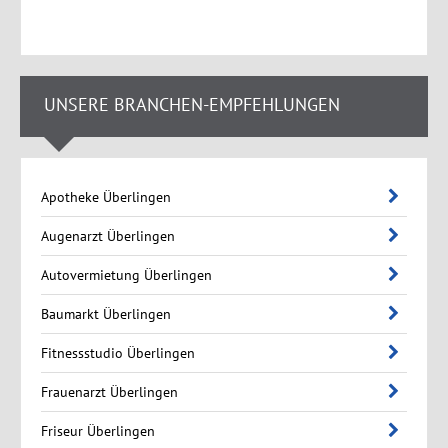
UNSERE BRANCHEN-EMPFEHLUNGEN
Apotheke Überlingen
Augenarzt Überlingen
Autovermietung Überlingen
Baumarkt Überlingen
Fitnessstudio Überlingen
Frauenarzt Überlingen
Friseur Überlingen