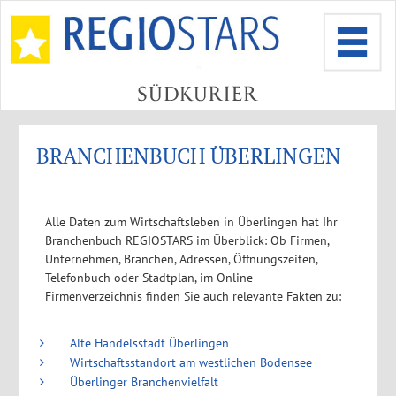
BRANCHENBUCH ÜBERLINGEN
Alle Daten zum Wirtschaftsleben in Überlingen hat Ihr
Branchenbuch REGIOSTARS im Überblick: Ob Firmen,
Unternehmen, Branchen, Adressen, Öffnungszeiten,
Telefonbuch oder Stadtplan, im Online-
Firmenverzeichnis finden Sie auch relevante Fakten zu:
Alte Handelsstadt Überlingen
Wirtschaftsstandort am westlichen Bodensee
Überlinger Branchenvielfalt