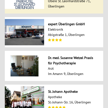
Obere St. Leonhardstraße 71,
Überlingen
expert Überlingen GmbH
Elektronik
Abigstraße 1, Überlingen
Dr. med. Susanne Wetzel Praxis
für Psychotherapie
Arzt
Im Amann 9, Überlingen
St. Johann Apotheke
Apotheke
St.-Johann-Str. 16, Überlingen