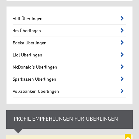
Aldi Überlingen
dm Überlingen
Edeka Überlingen
Lidl Überlingen
McDonald´s Überlingen
Sparkassen Überlingen
Volksbanken Überlingen
PROFIL-EMPFEHLUNGEN FÜR ÜBERLINGEN