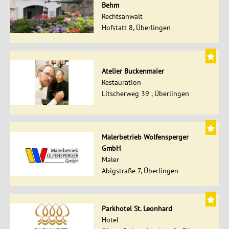
Behm
Rechtsanwalt
Hofstatt 8, Überlingen
Atelier Buckenmaier
Restauration
Litscherweg 39 , Überlingen
Malerbetrieb Wolfensperger
GmbH
Maler
Abigstraße 7, Überlingen
Parkhotel St. Leonhard
Hotel