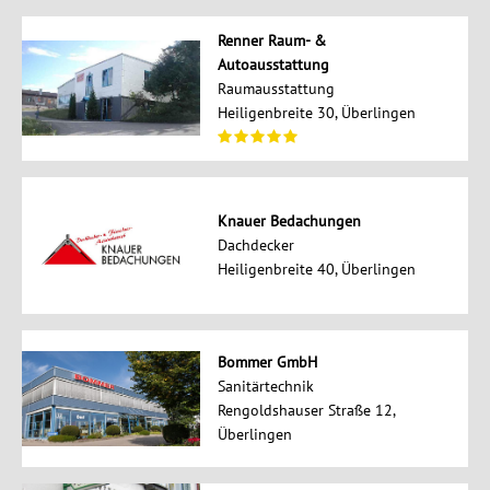
Renner Raum- &
Autoausstattung
Raumausstattung
Heiligenbreite 30, Überlingen
Knauer Bedachungen
Dachdecker
Heiligenbreite 40, Überlingen
Bommer GmbH
Sanitärtechnik
Rengoldshauser Straße 12,
Überlingen