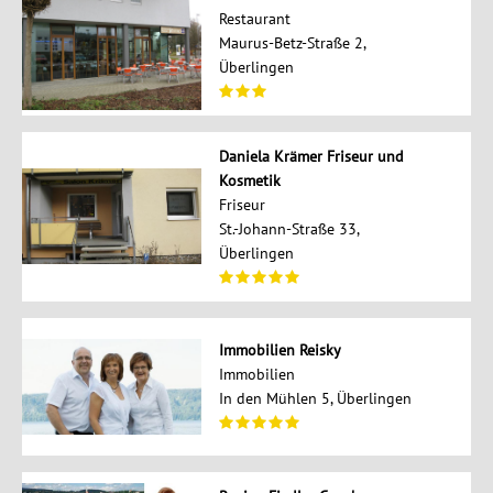
Restaurant
Maurus-Betz-Straße 2,
Überlingen
Daniela Krämer Friseur und
Kosmetik
Friseur
St.-Johann-Straße 33,
Überlingen
Immobilien Reisky
Immobilien
In den Mühlen 5, Überlingen