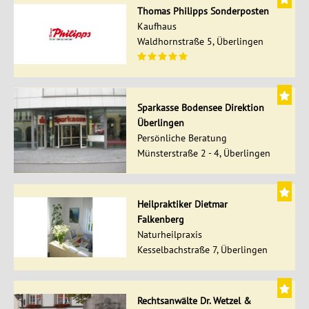
Thomas Philipps Sonderposten
Kaufhaus
Waldhornstraße 5, Überlingen
Sparkasse Bodensee Direktion
Überlingen
Persönliche Beratung
Münsterstraße 2 - 4, Überlingen
Heilpraktiker Dietmar
Falkenberg
Naturheilpraxis
Kesselbachstraße 7, Überlingen
Rechtsanwälte Dr. Wetzel &