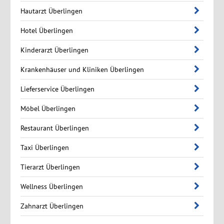
Hautarzt Überlingen
Hotel Überlingen
Kinderarzt Überlingen
Krankenhäuser und Kliniken Überlingen
Lieferservice Überlingen
Möbel Überlingen
Restaurant Überlingen
Taxi Überlingen
Tierarzt Überlingen
Wellness Überlingen
Zahnarzt Überlingen