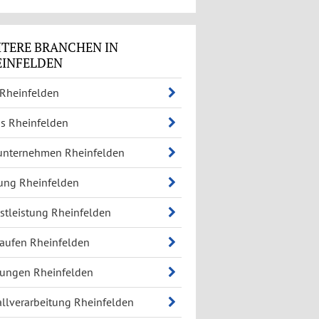
TERE BRANCHEN IN
EINFELDEN
 Rheinfelden
s Rheinfelden
unternehmen Rheinfelden
ung Rheinfelden
stleistung Rheinfelden
aufen Rheinfelden
ungen Rheinfelden
llverarbeitung Rheinfelden