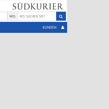
WO:
KUNDEN