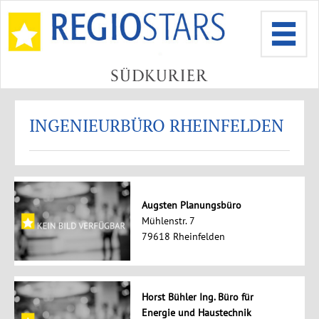
INGENIEURBÜRO RHEINFELDEN
Augsten Planungsbüro
Mühlenstr. 7
79618 Rheinfelden
Horst Bühler Ing. Büro für
Energie und Haustechnik