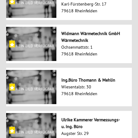
Karl-Fürstenberg-Str. 17
79618 Rheinfelden
Widmann Wärmetechnik GmbH
Wärmetechnik
Ochsenmattstr. 1
79618 Rheinfelden
Ing.Büro Thomann & Mehlin
Wiesentalstr. 30
79618 Rheinfelden
Ulrike Kammerer Vermessungs-
u. Ing. Büro
Augster Str. 29