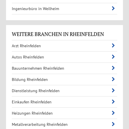
Ingenieurbüro in Weilheim
WEITERE BRANCHEN IN RHEINFELDEN
Arzt Rheinfelden
Autos Rheinfelden
Bauunternehmen Rheinfelden
Bildung Rheinfelden
Dienstleistung Rheinfelden
Einkaufen Rheinfelden
Heizungen Rheinfelden
Metallverarbeitung Rheinfelden