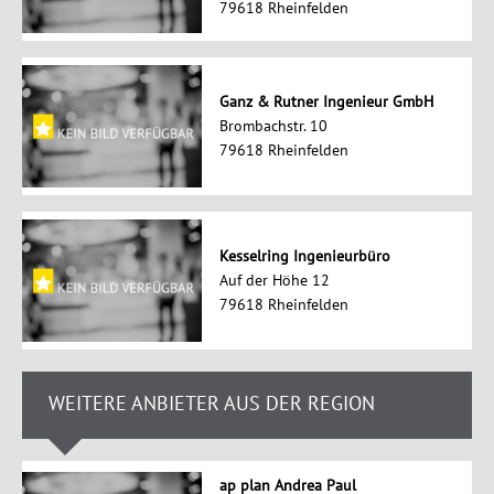
79618 Rheinfelden
Ganz & Rutner Ingenieur GmbH
Brombachstr. 10
79618 Rheinfelden
Kesselring Ingenieurbüro
Auf der Höhe 12
79618 Rheinfelden
WEITERE ANBIETER AUS DER REGION
ap plan Andrea Paul