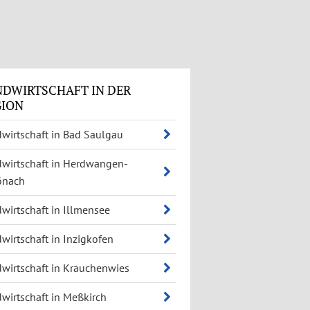
NDWIRTSCHAFT IN DER
GION
wirtschaft in Bad Saulgau
wirtschaft in Herdwangen-
önach
wirtschaft in Illmensee
wirtschaft in Inzigkofen
wirtschaft in Krauchenwies
wirtschaft in Meßkirch