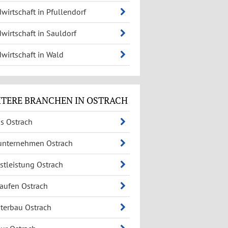
wirtschaft in Pfullendorf
wirtschaft in Sauldorf
wirtschaft in Wald
TERE BRANCHEN IN OSTRACH
s Ostrach
unternehmen Ostrach
stleistung Ostrach
aufen Ostrach
terbau Ostrach