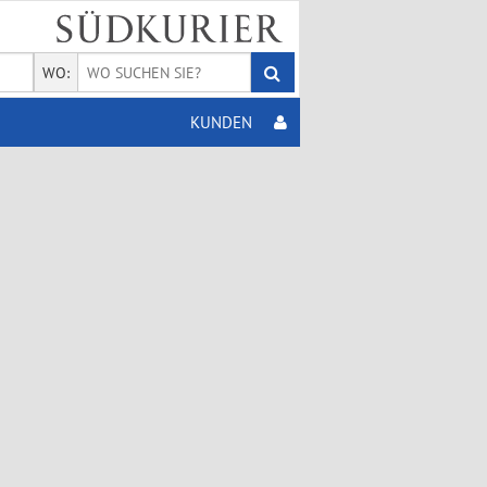
WO:
KUNDEN