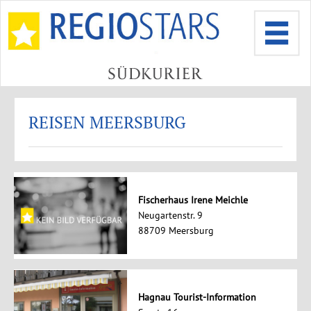
REISEN MEERSBURG
Fischerhaus Irene Meichle
Neugartenstr. 9
88709 Meersburg
Hagnau Tourist-Information