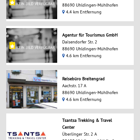
88690 Uhldingen-Mühlhofen
4.4 km Entfernung
Agentur für Tourismus GmbH
Daisendorfer Str. 2
88690 Uhldingen-Mühlhofen
4.6 km Entfernung
Reisebüro Breitengrad
Aachstr. 17 A
88690 Uhldingen-Mühlhofen
4.6 km Entfernung
Tsantsa Trekking & Travel
Center
Überlinger Str. 2 A