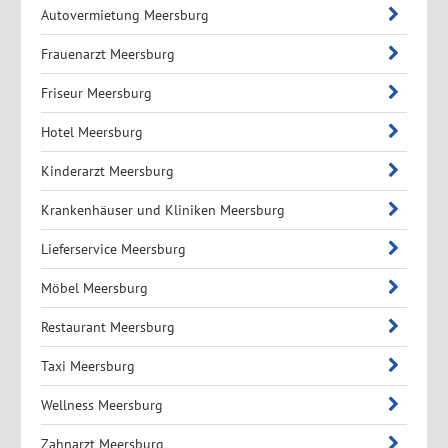
Autovermietung Meersburg
Frauenarzt Meersburg
Friseur Meersburg
Hotel Meersburg
Kinderarzt Meersburg
Krankenhäuser und Kliniken Meersburg
Lieferservice Meersburg
Möbel Meersburg
Restaurant Meersburg
Taxi Meersburg
Wellness Meersburg
Zahnarzt Meersburg