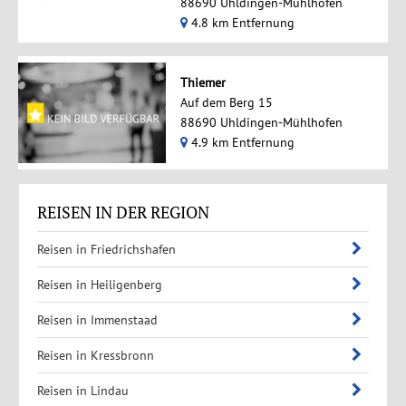
88690 Uhldingen-Mühlhofen
4.8 km Entfernung
Thiemer
Auf dem Berg 15
88690 Uhldingen-Mühlhofen
4.9 km Entfernung
REISEN IN DER REGION
Reisen in Friedrichshafen
Reisen in Heiligenberg
Reisen in Immenstaad
Reisen in Kressbronn
Reisen in Lindau