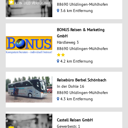
88690 Uhldingen-Mühlhofen
3.6 km Entfernung
BONUS Reisen & Marketing
GmbH
Härdleweg 3
88690 Uhldingen-Mühlhofen
4.2 km Entfernung
Reisebüro Berbel Schönbach
In der Dohle 16
88690 Uhldingen-Mühlhofen
4.3 km Entfernung
Castell Reisen GmbH
Gewerbestr. 1