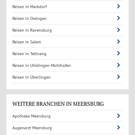
Reisen in Markdorf
Reisen in Owingen
Reisen in Ravensburg
Reisen in Salem
Reisen in Tettnang
Reisen in Uhldingen-Mühlhofen
Reisen in Überlingen
WEITERE BRANCHEN IN MEERSBURG
Apotheke Meersburg
Augenarzt Meersburg