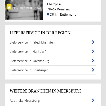
Ebertpl. 6
78467 Konstanz
7.8 km Entfernung
LIEFERSERVICE IN DER REGION
Lieferservice in Friedrichshafen
Lieferservice in Markdorf
Lieferservice in Ravensburg
Lieferservice in Überlingen
WEITERE BRANCHEN IN MEERSBURG
Apotheke Meersburg