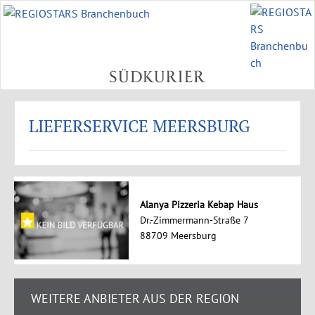
LIEFERSERVICE MEERSBURG
Alanya Pizzeria Kebap Haus
Dr.-Zimmermann-Straße 7
88709 Meersburg
WEITERE ANBIETER AUS DER REGION