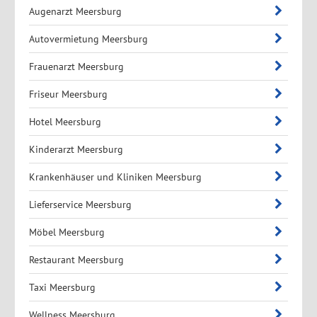
Augenarzt Meersburg
Autovermietung Meersburg
Frauenarzt Meersburg
Friseur Meersburg
Hotel Meersburg
Kinderarzt Meersburg
Krankenhäuser und Kliniken Meersburg
Lieferservice Meersburg
Möbel Meersburg
Restaurant Meersburg
Taxi Meersburg
Wellness Meersburg