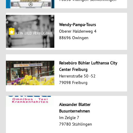
Wendy-Pampa-Tours
Oberer Haldenweg 4
88696 Owingen
Reisebüro Bühler Lufthansa City
Center Freiburg
Herrenstraße 50 -52
79098 Freiburg
Alexander Blatter
Busunternehmen
Im Zelgle 7
79780 Stühlingen