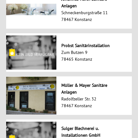
Anlagen
Schneckenburgstraße 11
78467 Konstanz
Probst Sanitärinstallation
Zum Butzen 9
78465 Konstanz
Müller & Mayer Sanitäre
Anlagen
Radolfzeller Str. 32
78467 Konstanz
Sulger Blechnerei u.
Installationen GmbH