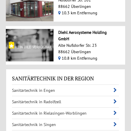
88662 Überlingen
10.3 km Entfernung
Diehl Aerosysteme Holding
GmbH
Alte Nußdorfer Str. 23
88662 Überlingen
10.8 km Entfernung
SANITÄRTECHNIK IN DER REGION
Sanitärtechnik in Engen
Sanitärtechnik in Radolfzell
Sanitärtechnik in Rielasingen-Worblingen
Sanitärtechnik in Singen