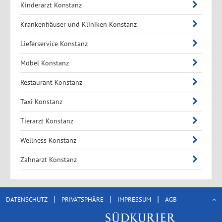
Kinderarzt Konstanz
Krankenhäuser und Kliniken Konstanz
Lieferservice Konstanz
Möbel Konstanz
Restaurant Konstanz
Taxi Konstanz
Tierarzt Konstanz
Wellness Konstanz
Zahnarzt Konstanz
|
|
|
DATENSCHUTZ
PRIVATSPHÄRE
IMPRESSUM
AGB