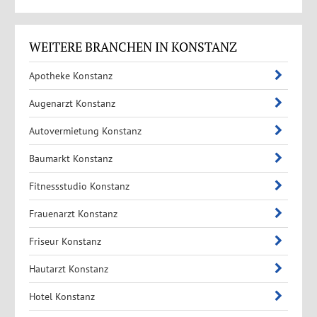
WEITERE BRANCHEN IN KONSTANZ
Apotheke Konstanz
Augenarzt Konstanz
Autovermietung Konstanz
Baumarkt Konstanz
Fitnessstudio Konstanz
Frauenarzt Konstanz
Friseur Konstanz
Hautarzt Konstanz
Hotel Konstanz