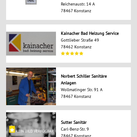
Reichenaustr. 14 A
78467 Konstanz
Kainacher Bad Heizung Service
Gottlieber Straße 49
78462 Konstanz
Norbert Schiller Sanitäre
Anlagen
Wollmatinger Str. 91 A
78467 Konstanz
Sutter Sanitär
Carl-Benz-Str. 9
78467 Konstanz