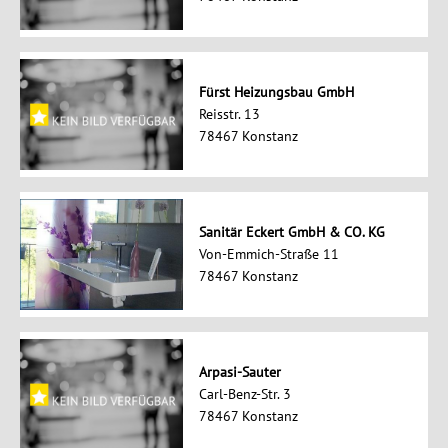
Fürst Heizungsbau GmbH
Reisstr. 13
78467 Konstanz
Sanitär Eckert GmbH & CO. KG
Von-Emmich-Straße 11
78467 Konstanz
Arpasi-Sauter
Carl-Benz-Str. 3
78467 Konstanz