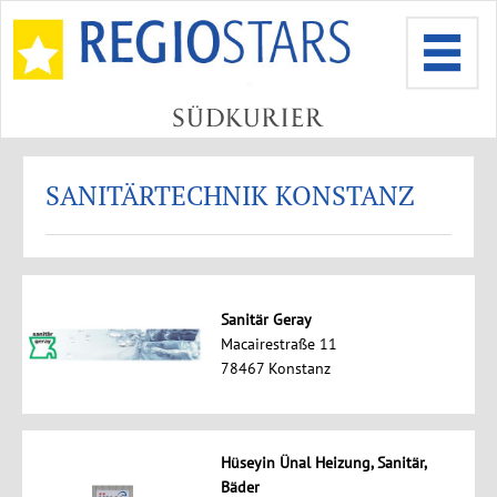
SANITÄRTECHNIK KONSTANZ
Sanitär Geray
Macairestraße 11
78467 Konstanz
Hüseyin Ünal Heizung, Sanitär,
Bäder