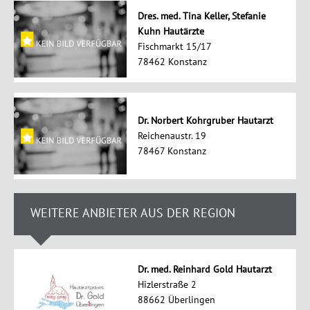
Dres. med. Tina Keller, Stefanie
Kuhn Hautärzte
Fischmarkt 15/17
78462 Konstanz
Dr. Norbert Kohrgruber Hautarzt
Reichenaustr. 19
78467 Konstanz
WEITERE ANBIETER AUS DER REGION
Dr. med. Reinhard Gold Hautarzt
Hizlerstraße 2
88662 Überlingen