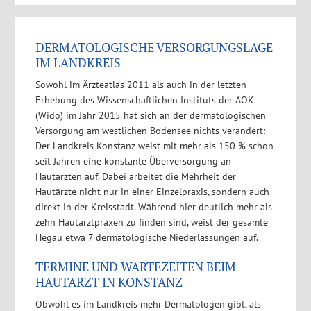
DERMATOLOGISCHE VERSORGUNGSLAGE
IM LANDKREIS
Sowohl im Ärzteatlas 2011 als auch in der letzten
Erhebung des Wissenschaftlichen Instituts der AOK
(Wido) im Jahr 2015 hat sich an der dermatologischen
Versorgung am westlichen Bodensee nichts verändert:
Der Landkreis Konstanz weist mit mehr als 150 % schon
seit Jahren eine konstante Überversorgung an
Hautärzten auf. Dabei arbeitet die Mehrheit der
Hautärzte nicht nur in einer Einzelpraxis, sondern auch
direkt in der Kreisstadt. Während hier deutlich mehr als
zehn Hautarztpraxen zu finden sind, weist der gesamte
Hegau etwa 7 dermatologische Niederlassungen auf.
TERMINE UND WARTEZEITEN BEIM
HAUTARZT IN KONSTANZ
Obwohl es im Landkreis mehr Dermatologen gibt, als