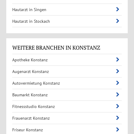
Hautarzt in Singen
Hautarzt in Stockach
WEITERE BRANCHEN IN KONSTANZ
Apotheke Konstanz
Augenarzt Konstanz
Autovermietung Konstanz
Baumarkt Konstanz
Fitnessstudio Konstanz
Frauenarzt Konstanz
Friseur Konstanz