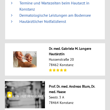
Termine und Wartezeiten beim Hautarzt in
Konstanz
Dermatologische Leistungen am Bodensee
Hautärztlicher Notfalldienst
Dr. med. Gabriele M. Longere
Hautärztin
Hussenstraße 20
78462 Konstanz
Prof. Dr. med. Andreas Blum, Dr.
med. Haase
Seestr. 3 A
78464 Konstanz