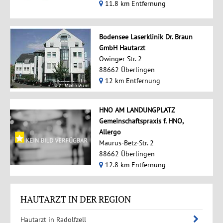
11.8 km Entfernung
Bodensee Laserklinik Dr. Braun
GmbH Hautarzt
Owinger Str. 2
88662 Überlingen
12 km Entfernung
HNO AM LANDUNGPLATZ
Gemeinschaftspraxis f. HNO,
Allergo
Maurus-Betz-Str. 2
88662 Überlingen
12.8 km Entfernung
HAUTARZT IN DER REGION
Hautarzt in Radolfzell