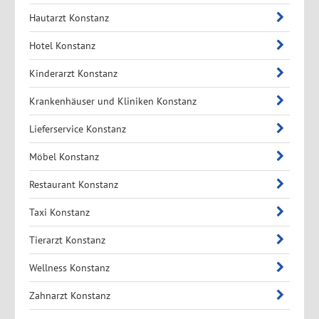
Hautarzt Konstanz
Hotel Konstanz
Kinderarzt Konstanz
Krankenhäuser und Kliniken Konstanz
Lieferservice Konstanz
Möbel Konstanz
Restaurant Konstanz
Taxi Konstanz
Tierarzt Konstanz
Wellness Konstanz
Zahnarzt Konstanz