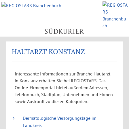
HAUTARZT KONSTANZ
Interessante Informationen zur Branche Hautarzt
in Konstanz erhalten Sie bei REGIOSTARS. Das
Online-Firmenportal bietet außerdem Adressen,
Telefonbuch, Stadtplan, Unternehmen und Firmen
sowie Auskunft zu diesen Kategorien:
Dermatologische Versorgungslage im
Landkreis