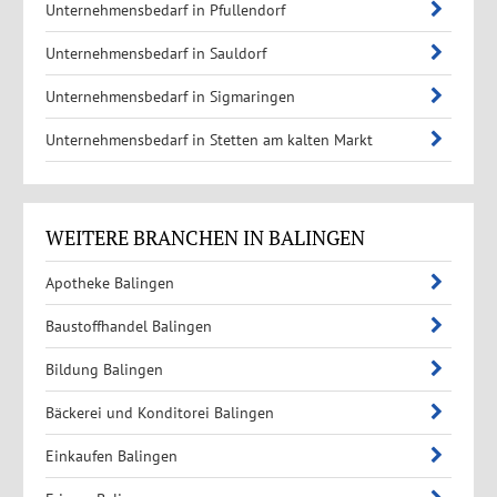
Unternehmensbedarf in Pfullendorf
Unternehmensbedarf in Sauldorf
Unternehmensbedarf in Sigmaringen
Unternehmensbedarf in Stetten am kalten Markt
WEITERE BRANCHEN IN BALINGEN
Apotheke Balingen
Baustoffhandel Balingen
Bildung Balingen
Bäckerei und Konditorei Balingen
Einkaufen Balingen