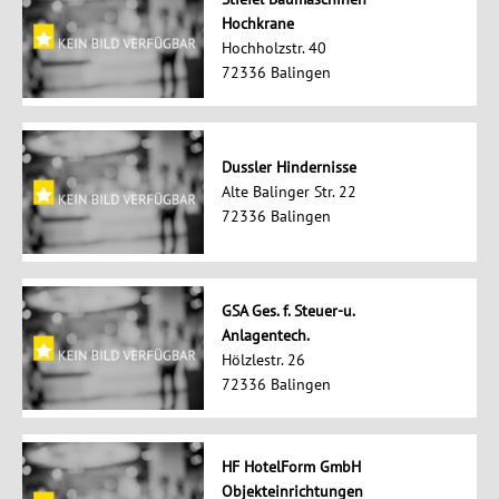
Hochkrane
Hochholzstr. 40
72336 Balingen
Dussler Hindernisse
Alte Balinger Str. 22
72336 Balingen
GSA Ges. f. Steuer-u.
Anlagentech.
Hölzlestr. 26
72336 Balingen
HF HotelForm GmbH
Objekteinrichtungen