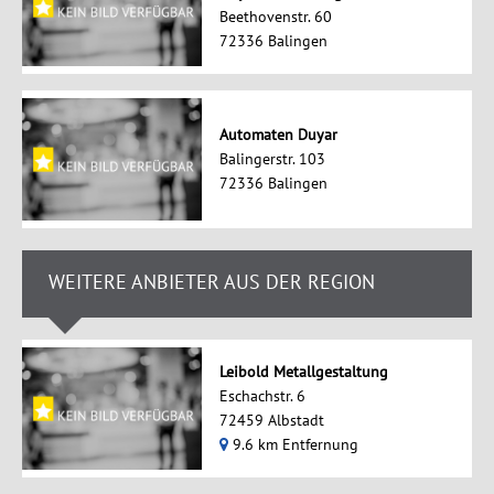
Beethovenstr. 60
72336 Balingen
Automaten Duyar
Balingerstr. 103
72336 Balingen
WEITERE ANBIETER AUS DER REGION
Leibold Metallgestaltung
Eschachstr. 6
72459 Albstadt
9.6 km Entfernung