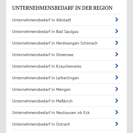
UNTERNEHMENSBEDARF IN DER REGION
Unternehmensbedarf in Albstadt
Unternehmensbedarf in Bad Saulgau
Unternehmensbedarf in Herdwangen-Schönach
Unternehmensbedarf in Illmensee
Unternehmensbedarf in Krauchenwies
Unternehmensbedarf in Leibertingen
Unternehmensbedarf in Mengen
Unternehmensbedarf in Meßkirch
Unternehmensbedarf in Neuhausen ob Eck
Unternehmensbedarf in Ostrach